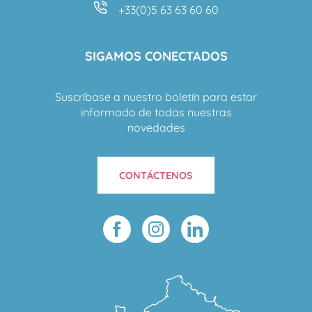
+33(0)5 63 63 60 60
SIGAMOS CONECTADOS
Suscríbase a nuestro boletín para estar
informado de todas nuestras
novedades
CONTÁCTENOS