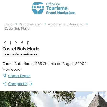
Inicio
Permanezca en
Alojamiento y desayuno
Castel Bois Marie
Castel Bois Marie
HABITACIÓN DE HUÉSPEDES
Castel Bois Marie, 1083 Chemin de Bégué, 82000
Montauban
Cómo llegar
Ajouter aux favoris
Compartir