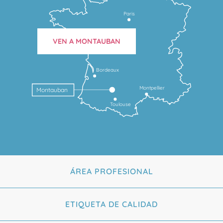
Paris
VEN A MONTAUBAN
Bordeaux
Montpellier
Montauban
Toulouse
ÁREA PROFESIONAL
ETIQUETA DE CALIDAD