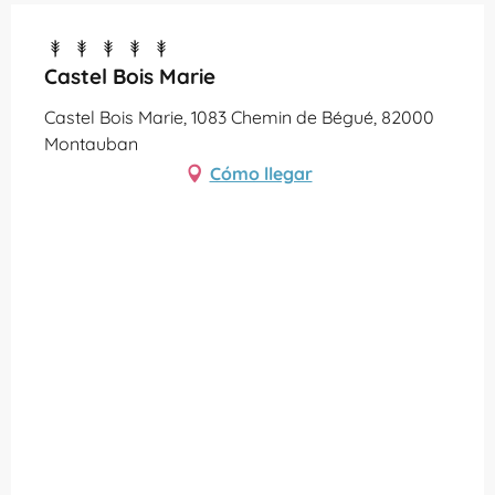
Castel Bois Marie
Castel Bois Marie, 1083 Chemin de Bégué, 82000
Montauban
Cómo llegar