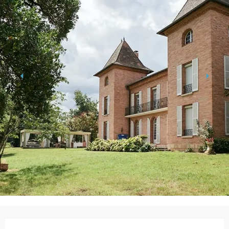
Horarios y datos de contacto