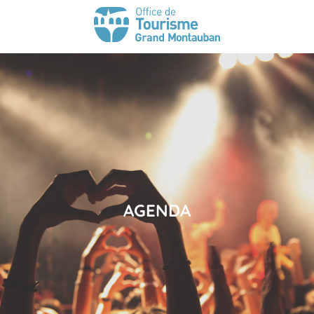
AGENDA