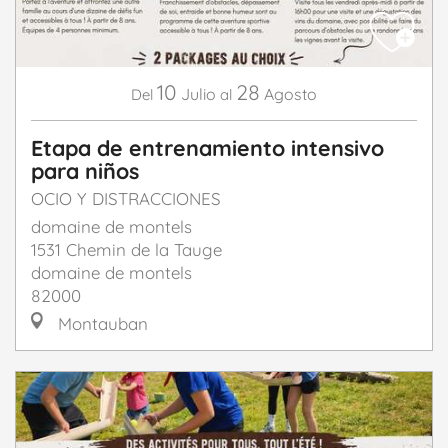
10
28
Julio
Agosto
Del
al
Etapa de entrenamiento intensivo
para niños
OCIO Y DISTRACCIONES
domaine de montels
1531 Chemin de la Tauge
domaine de montels
82000
Montauban