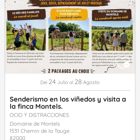
24
28
Julio
Agosto
Del
al
Senderismo en los viñedos y visita a
la finca Montels.
OCIO Y DISTRACCIONES
Domaine de Montels
1531 Chemin de la Tauge
82000