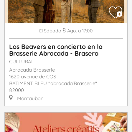
8
Sábado
Ago.
a 17:00
El
Los Beavers en concierto en la
Brasserie Abracada - Brasero
CULTURAL
Abracada Brasserie
1620 avenue de COS
BATIMENT BLEU "abracada'Brasserie"
82000
Montauban