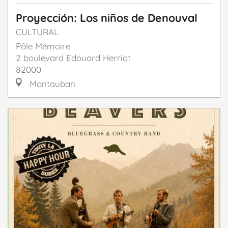
Proyección: Los niños de Denouval
CULTURAL
Pôle Mémoire
2 boulevard Edouard Herriot
82000
Montauban