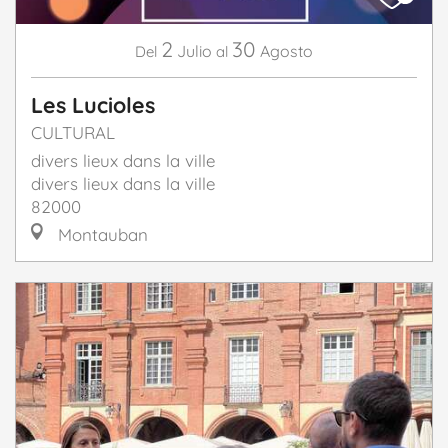
2
30
Julio
Agosto
Del
al
Les Lucioles
CULTURAL
divers lieux dans la ville
divers lieux dans la ville
82000
Montauban