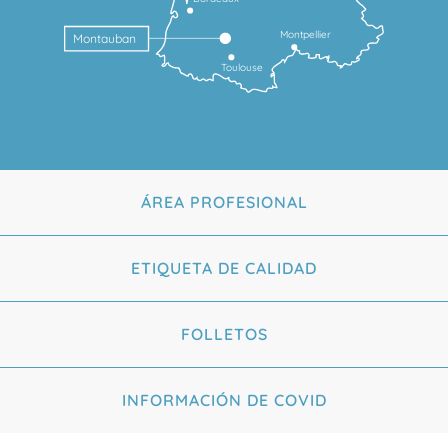
Montpellier
Montauban
Toulouse
ÁREA PROFESIONAL
ETIQUETA DE CALIDAD
FOLLETOS
INFORMACIÓN DE COVID