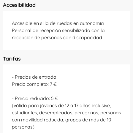
Accesibilidad
Accesible en silla de ruedas en autonomía
Personal de recepción sensibilizado con la
recepción de personas con discapacidad
Tarifas
- Precios de entrada
Precio completo: 7 €
- Precio reducido: 5 €
(válido para jóvenes de 12 a 17 años inclusive,
estudiantes, desempleados, peregrinos, personas
con movilidad reducida, grupos de más de 10
personas)