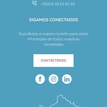
+33(0)5 63 63 60 60
SIGAMOS CONECTADOS
Suscríbase a nuestro boletín para estar
informado de todas nuestras
novedades
CONTÁCTENOS