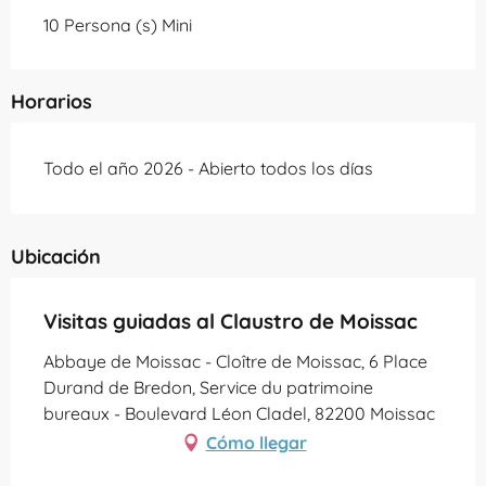
10 Persona (s) Mini
Horarios
Todo el año 2026 - Abierto todos los días
Ubicación
Visitas guiadas al Claustro de Moissac
Abbaye de Moissac - Cloître de Moissac, 6 Place
Durand de Bredon, Service du patrimoine
bureaux - Boulevard Léon Cladel, 82200 Moissac
Cómo llegar