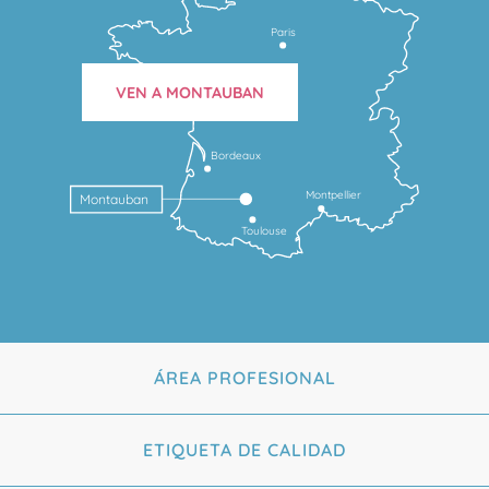
Paris
VEN A MONTAUBAN
Bordeaux
Montpellier
Montauban
Toulouse
ÁREA PROFESIONAL
ETIQUETA DE CALIDAD