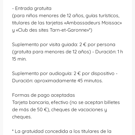
- Entrada gratuita
(para niños menores de 12 años, guías turísticos,
titulares de las tarjetas «Ambassadeurs Moissac»
y «Club des sites Tarn-et-Garonne»*)
Suplemento por visita guiada: 2 € por persona
(gratuita para menores de 12 años) - Duración: 1 h
15 min.
Suplemento por audioguía: 2 € por dispositivo -
Duración: aproximadamente 45 minutos.
Formas de pago aceptadas
Tarjeta bancaria, efectivo (no se aceptan billetes
de más de 50 €), cheques de vacaciones y
cheques.
* La gratuidad concedida a los titulares de la