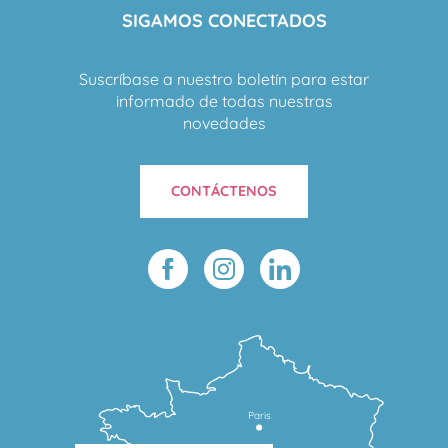
SIGAMOS CONECTADOS
Suscríbase a nuestro boletín para estar
informado de todas nuestras
novedades
CONTÁCTENOS
Paris