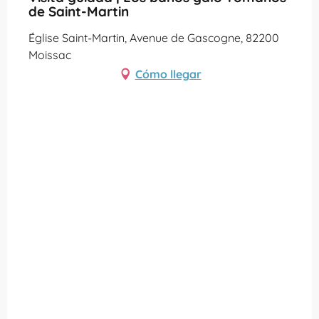
de Saint-Martin
Église Saint-Martin, Avenue de Gascogne, 82200
Moissac
Cómo llegar