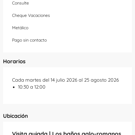
Consulte
Cheque Vacaciones
Metálico
Pago sin contacto
Horarios
Cada martes del 14 julio 2026 al 25 agosto 2026
10:30 a 12:00
Ubicación
Visita guiada | Los baños galo-romanos