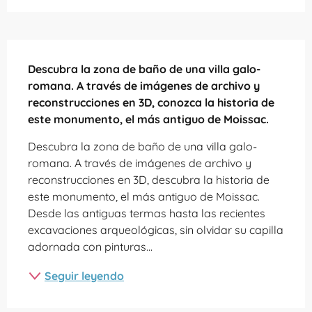
Descripción
Descubra la zona de baño de una villa galo-
romana. A través de imágenes de archivo y 
reconstrucciones en 3D, conozca la historia de 
este monumento, el más antiguo de Moissac.
Descubra la zona de baño de una villa galo-
romana. A través de imágenes de archivo y 
reconstrucciones en 3D, descubra la historia de 
este monumento, el más antiguo de Moissac. 
Desde las antiguas termas hasta las recientes 
excavaciones arqueológicas, sin olvidar su capilla 
adornada con pinturas...
Seguir leyendo