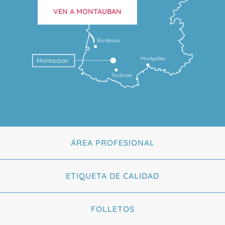
VEN A MONTAUBAN
Bordeaux
Montpellier
Montauban
Toulouse
ÁREA PROFESIONAL
ETIQUETA DE CALIDAD
FOLLETOS