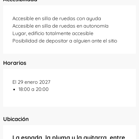
Accesible en silla de ruedas con ayuda
Accesible en silla de ruedas en autonomía
Lugar, edificio totalmente accesible
Posibilidad de depositar a alguien ante el sitio
Horarios
El 29 enero 2027
18:00 a 20:00
Ubicación
La espada, la pluma y la guitarra, entre