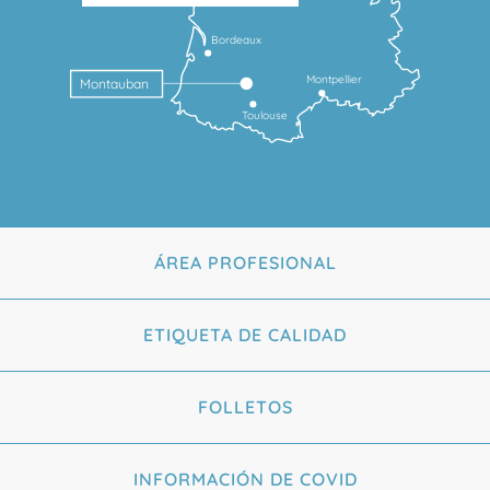
Bordeaux
Montpellier
Montauban
Toulouse
ÁREA PROFESIONAL
ETIQUETA DE CALIDAD
FOLLETOS
INFORMACIÓN DE COVID