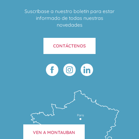
Suscríbase a nuestro boletín para estar
informado de todas nuestras
novedades
CONTÁCTENOS
Paris
VEN A MONTAUBAN