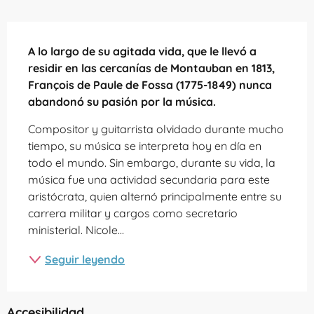
Descripción
A lo largo de su agitada vida, que le llevó a 
residir en las cercanías de Montauban en 1813, 
François de Paule de Fossa (1775-1849) nunca 
abandonó su pasión por la música.
Compositor y guitarrista olvidado durante mucho 
tiempo, su música se interpreta hoy en día en 
todo el mundo. Sin embargo, durante su vida, la 
música fue una actividad secundaria para este 
aristócrata, quien alternó principalmente entre su 
carrera militar y cargos como secretario 
ministerial. Nicole...
Seguir leyendo
Accesibilidad