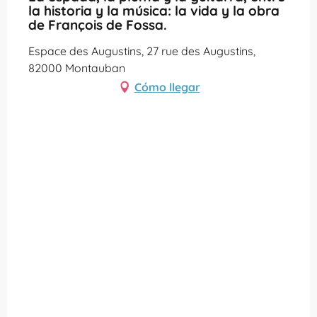
la historia y la música: la vida y la obra
de François de Fossa.
Espace des Augustins, 27 rue des Augustins,
82000 Montauban
Cómo llegar