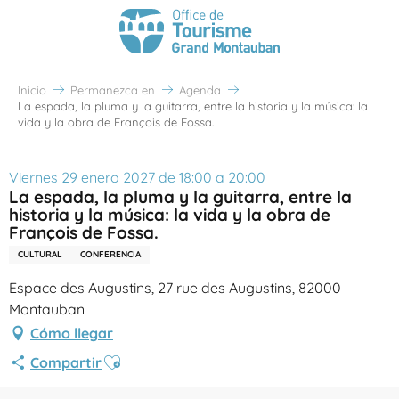
Inicio
Permanezca en
Agenda
La espada, la pluma y la guitarra, entre la historia y la música: la
vida y la obra de François de Fossa.
Viernes 29 enero 2027 de 18:00 a 20:00
La espada, la pluma y la guitarra, entre la
historia y la música: la vida y la obra de
François de Fossa.
CULTURAL
CONFERENCIA
Espace des Augustins, 27 rue des Augustins, 82000
Montauban
Cómo llegar
Ajouter aux favoris
Compartir