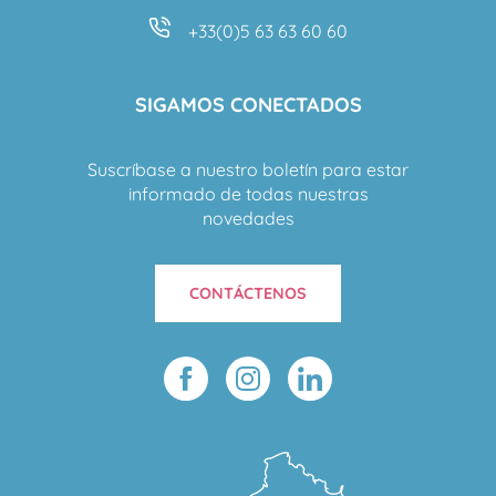
+33(0)5 63 63 60 60
SIGAMOS CONECTADOS
Suscríbase a nuestro boletín para estar
informado de todas nuestras
novedades
CONTÁCTENOS