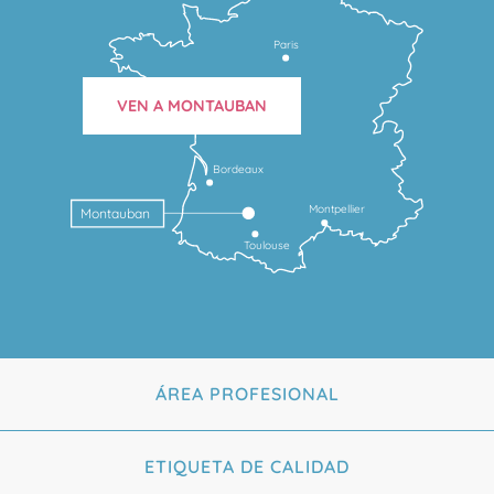
Paris
VEN A MONTAUBAN
Bordeaux
Montpellier
Montauban
Toulouse
ÁREA PROFESIONAL
ETIQUETA DE CALIDAD