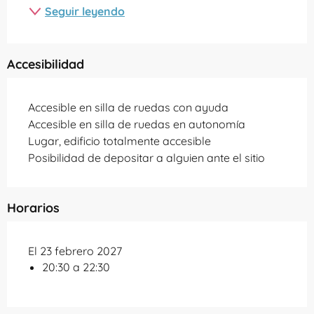
Seguir leyendo
Accesibilidad
Accesible en silla de ruedas con ayuda
Accesible en silla de ruedas en autonomía
Lugar, edificio totalmente accesible
Posibilidad de depositar a alguien ante el sitio
Horarios
El 23 febrero 2027
20:30 a 22:30