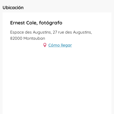
Ubicación
Ernest Cole, fotógrafo
Espace des Augustins, 27 rue des Augustins,
82000 Montauban
Cómo llegar