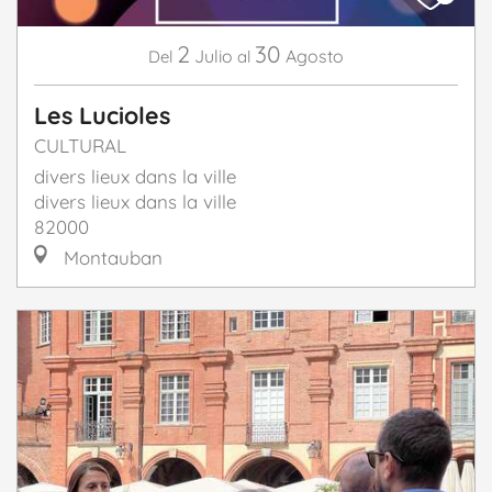
2
30
Julio
Agosto
Del
al
Les Lucioles
CULTURAL
divers lieux dans la ville
divers lieux dans la ville
82000
Montauban