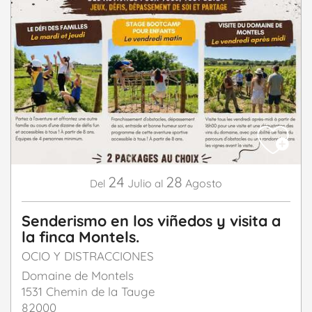
24
28
Julio
Agosto
Del
al
Senderismo en los viñedos y visita a
la finca Montels.
OCIO Y DISTRACCIONES
Domaine de Montels
1531 Chemin de la Tauge
82000