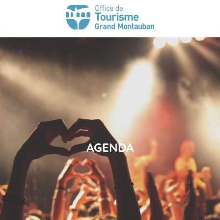
AGENDA