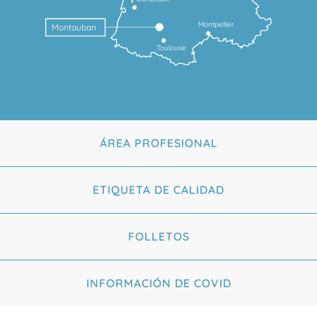
Montpellier
Montauban
Toulouse
ÁREA PROFESIONAL
ETIQUETA DE CALIDAD
FOLLETOS
INFORMACIÓN DE COVID