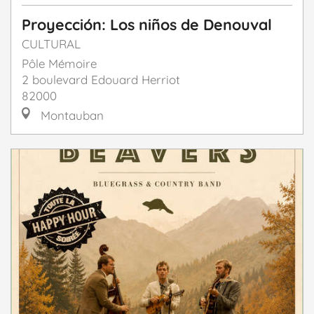
Proyección: Los niños de Denouval
CULTURAL
Pôle Mémoire
2 boulevard Edouard Herriot
82000
Montauban