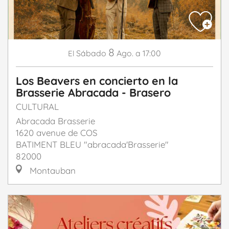
8
Sábado
Ago.
a 17:00
El
Los Beavers en concierto en la
Brasserie Abracada - Brasero
CULTURAL
Abracada Brasserie
1620 avenue de COS
BATIMENT BLEU "abracada'Brasserie"
82000
Montauban