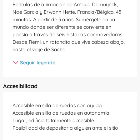
Películas de animación de Arnaud Demuynck, 
Noé Garcia y Erwann Hette. Francia/Bélgica. 45 
minutos. A partir de 3 años. Sumérgete en un 
mundo donde ser diferente se convierte en 
poesía a través de seis historias conmovedoras. 
Desde Rémi, un ratoncito que vive cabeza abajo, 
hasta el viaje de Sacha...
Seguir leyendo
Accesibilidad
Accesible en silla de ruedas con ayuda
Accesible en silla de ruedas en autonomía
Lugar, edificio totalmente accesible
Posibilidad de depositar a alguien ante el sitio