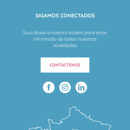
SIGAMOS CONECTADOS
Suscríbase a nuestro boletín para estar
informado de todas nuestras
novedades
CONTÁCTENOS
Paris