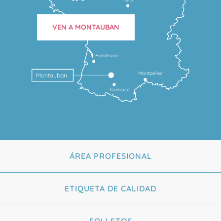
VEN A MONTAUBAN
Bordeaux
Montpellier
Montauban
Toulouse
ÁREA PROFESIONAL
ETIQUETA DE CALIDAD