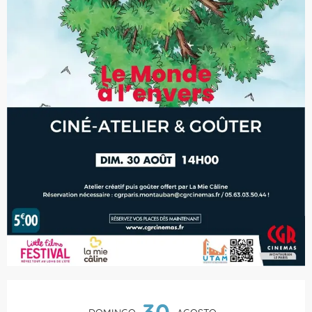
Horarios y datos de contacto