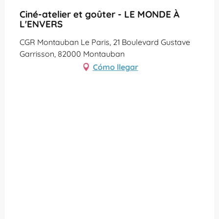
Ciné-atelier et goûter - LE MONDE À
L'ENVERS
CGR Montauban Le Paris, 21 Boulevard Gustave
Garrisson, 82000 Montauban
Cómo llegar