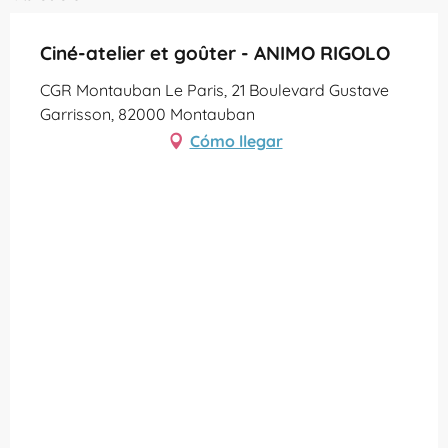
Ciné-atelier et goûter - ANIMO RIGOLO
CGR Montauban Le Paris, 21 Boulevard Gustave
Garrisson, 82000 Montauban
Cómo llegar