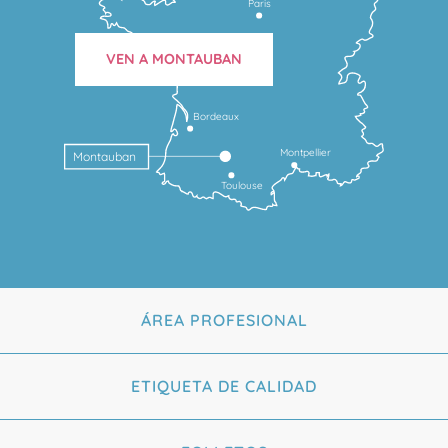
Paris
VEN A MONTAUBAN
Bordeaux
Montpellier
Montauban
Toulouse
ÁREA PROFESIONAL
ETIQUETA DE CALIDAD