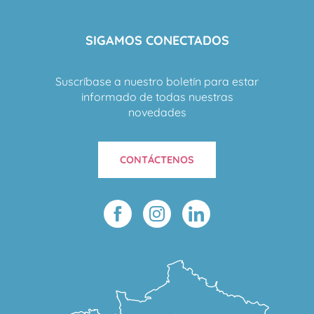
SIGAMOS CONECTADOS
Suscríbase a nuestro boletín para estar
informado de todas nuestras
novedades
CONTÁCTENOS