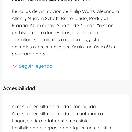
Películas de animación de Philip Watts, Alexandra 
Allen y Myriam Schott. Reino Unido, Portugal, 
Francia. 40 minutos. A partir de 3 años. Ya sean 
prehistóricos o domésticos, divertidos o 
dormilones, diminutos o nocturnos, ¡estos 
animales ofrecen un espectáculo fantástico! Un 
programa de 3...
Seguir leyendo
Accesibilidad
Accesible en silla de ruedas con ayuda
Accesible en silla de ruedas en autonomía
Lugar, edificio totalmente accesible
Posibilidad de depositar a alguien ante el sitio