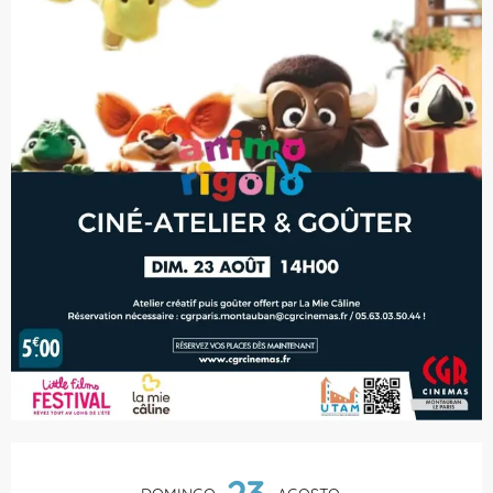
Horarios y datos de contacto