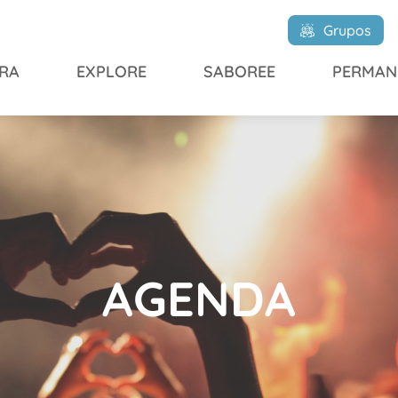
Grupos
RA
EXPLORE
SABOREE
PERMAN
AGENDA