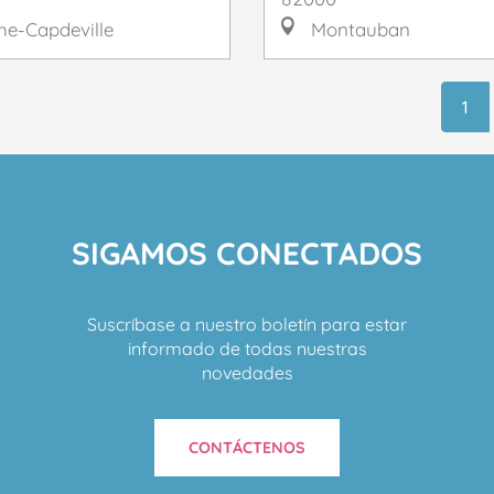
e-Capdeville
Montauban
1
SIGAMOS CONECTADOS
Suscríbase a nuestro boletín para estar
informado de todas nuestras
novedades
CONTÁCTENOS