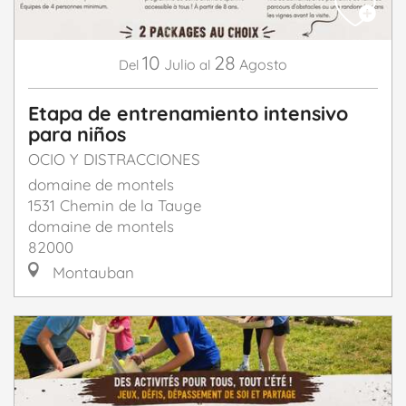
10
28
Julio
Agosto
Del
al
Etapa de entrenamiento intensivo
para niños
OCIO Y DISTRACCIONES
domaine de montels
1531 Chemin de la Tauge
domaine de montels
82000
Montauban