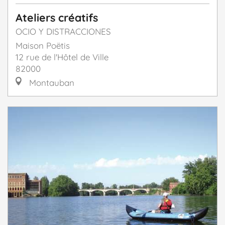
Ateliers créatifs
OCIO Y DISTRACCIONES
Maison Poëtis
12 rue de l'Hôtel de Ville
82000
Montauban