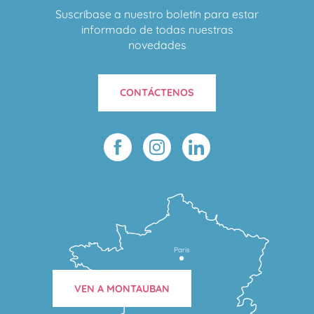
Suscríbase a nuestro boletín para estar
informado de todas nuestras
novedades
CONTÁCTENOS
Paris
VEN A MONTAUBAN