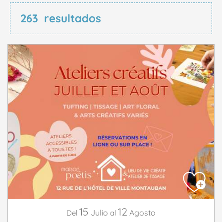
263
resultados
15
12
Julio
Agosto
Del
al