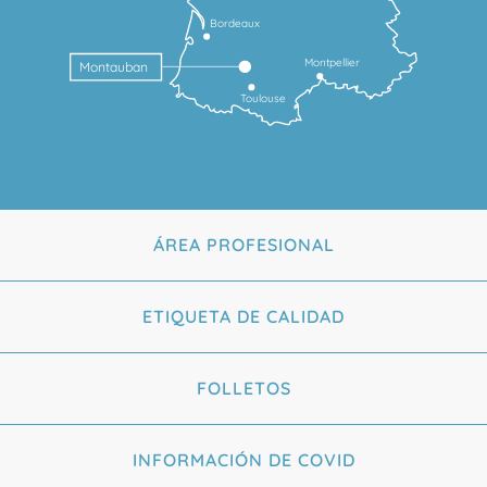
Bordeaux
Montpellier
Montauban
Toulouse
ÁREA PROFESIONAL
ETIQUETA DE CALIDAD
FOLLETOS
INFORMACIÓN DE COVID