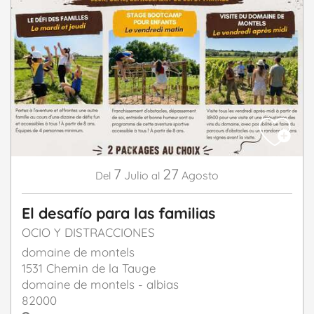
7
27
Julio
Agosto
Del
al
El desafío para las familias
OCIO Y DISTRACCIONES
domaine de montels
1531 Chemin de la Tauge
domaine de montels - albias
82000