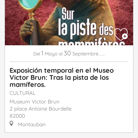
1
30
Mayo
Septiembre
,
...
Del
al
Exposición temporal en el Museo
Victor Brun: Tras la pista de los
mamíferos.
CULTURAL
Museum Victor Brun
2 place Antoine Bourdelle
82000
Montauban