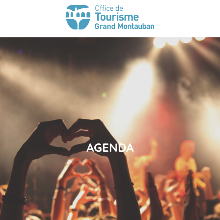
AGENDA