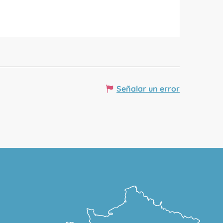
Señalar un error