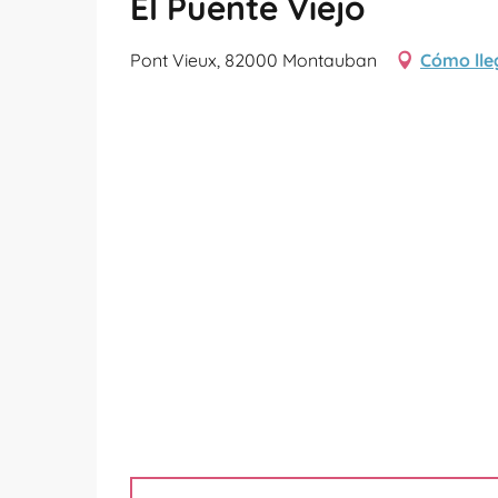
El Puente Viejo
Pont Vieux, 82000 Montauban
Cómo lle