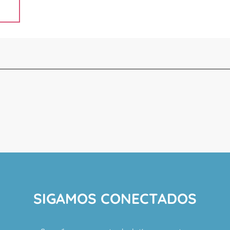
SIGAMOS CONECTADOS