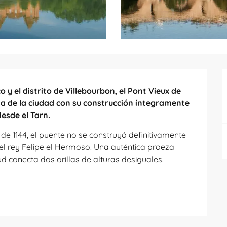
 y el distrito de Villebourbon, el Pont Vieux de 
a de la ciudad con su construcción íntegramente 
desde el Tarn.
 de 1144, el puente no se construyó definitivamente 
del rey Felipe el Hermoso. Una auténtica proeza 
d conecta dos orillas de alturas desiguales. 