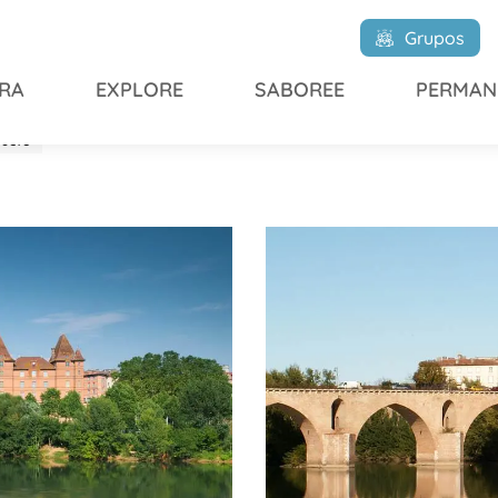
Grupos
RA
EXPLORE
SABOREE
PERMAN
DUCTO