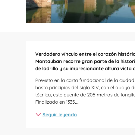
Descripción
Verdadero vínculo entre el corazón histórico
Montauban recorre gran parte de la histori
de ladrillo y su impresionante altura vista 
Previsto en la carta fundacional de la ciudad
hasta principios del siglo XIV, con el apoyo 
técnica, este puente de 205 metros de longitu
Finalizado en 1335,...
Seguir leyendo