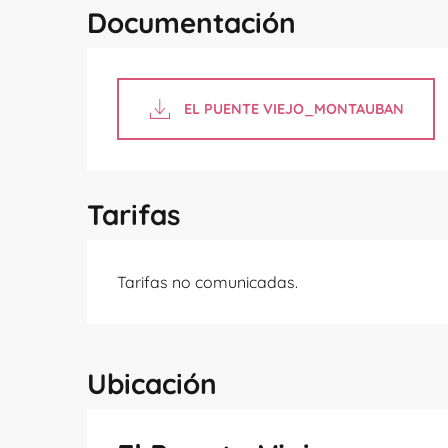
Documentación
EL PUENTE VIEJO_MONTAUBAN
Tarifas
Tarifas no comunicadas.
Ubicación