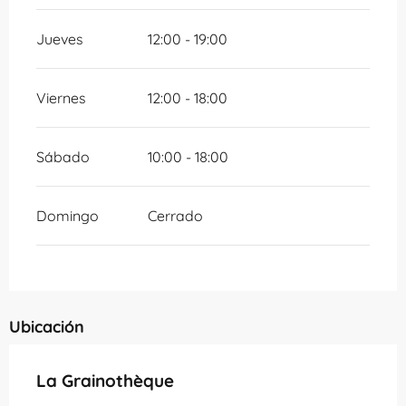
Jueves
12:00 - 19:00
Viernes
12:00 - 18:00
Sábado
10:00 - 18:00
Domingo
Cerrado
Ubicación
La Grainothèque