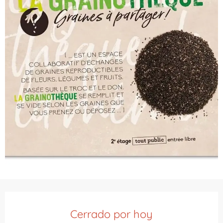
Horarios y datos de contacto
Cerrado por hoy