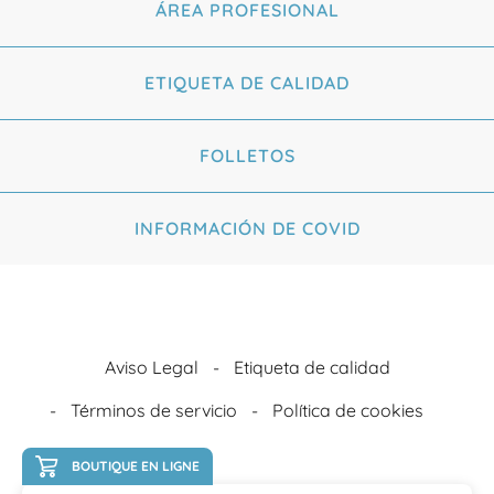
ÁREA PROFESIONAL
ETIQUETA DE CALIDAD
FOLLETOS
INFORMACIÓN DE COVID
Aviso Legal
Etiqueta de calidad
Términos de servicio
Política de cookies
BOUTIQUE EN LIGNE