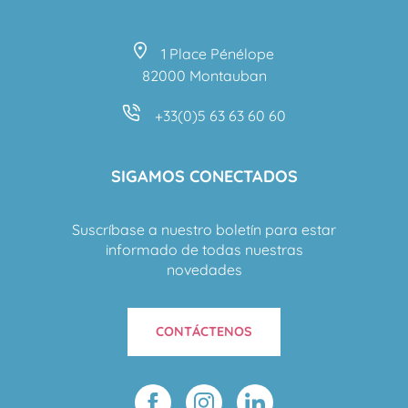
1 Place Pénélope
82000 Montauban
+33(0)5 63 63 60 60
SIGAMOS CONECTADOS
Suscríbase a nuestro boletín para estar
informado de todas nuestras
novedades
CONTÁCTENOS