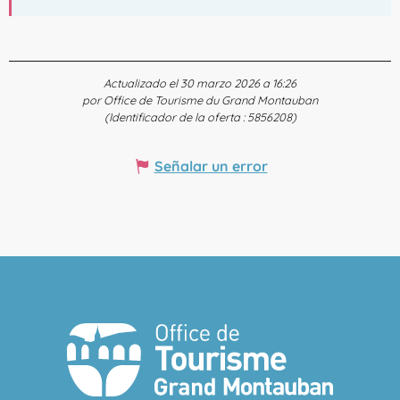
Actualizado el 30 marzo 2026 a 16:26
por Office de Tourisme du Grand Montauban
(Identificador de la oferta :
5856208
)
Señalar un error