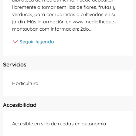
libremente o tomar semillas de flores, frutas y 
verduras, para compartirlas o cultivarlas en su 
jardín. Más información en www.mediatheque-
montauban.com Información: 2do...
Seguir leyendo
Servicios
Horticultura
Accesibilidad
Accesible en silla de ruedas en autonomía