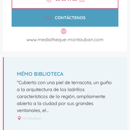
CONTÁCTENOS
www.mediatheque-montauban.com
MÉMO BIBLIOTECA
"Cubierto con una piel de terracota, un guiño
a la arquitectura de los ladrillos
característicos de la región, ampliamente
abierto a la ciudad por sus grandes
ventanales, el...
Montauban