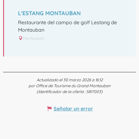
L'ESTANG MONTAUBAN
Restaurante del campo de golf Lestang de
Montauban
Montauban
Actualizado el 30 marzo 2026 a 16:12
por Office de Tourisme du Grand Montauban
(Identificador de la oferta :
5817003
)
Señalar un error