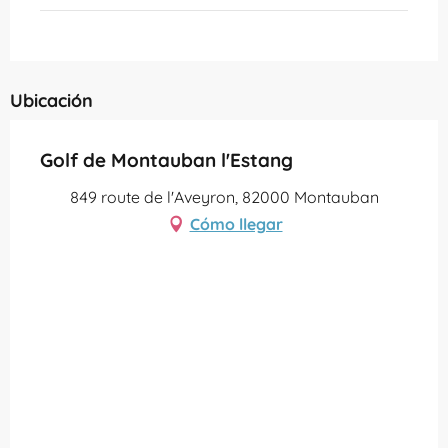
Ubicación
Golf de Montauban l'Estang
849 route de l'Aveyron, 82000 Montauban
Cómo llegar