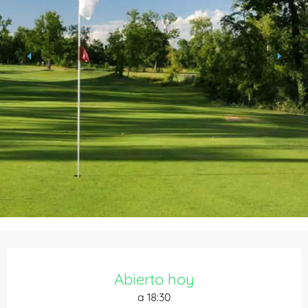
Horarios y datos de contacto
Abierto hoy
a 18:30