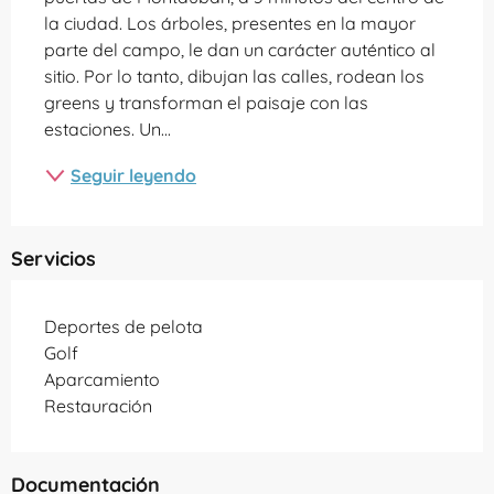
la ciudad. Los árboles, presentes en la mayor 
parte del campo, le dan un carácter auténtico al 
sitio. Por lo tanto, dibujan las calles, rodean los 
greens y transforman el paisaje con las 
estaciones. Un...
Seguir leyendo
Servicios
Deportes de pelota
Golf
Aparcamiento
Restauración
Documentación