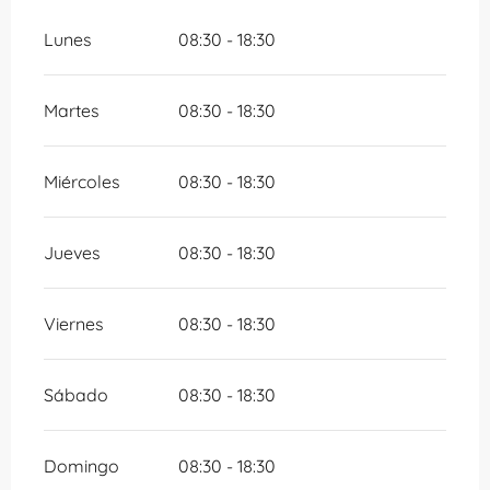
Lunes
08:30 - 18:30
Martes
08:30 - 18:30
Miércoles
08:30 - 18:30
Jueves
08:30 - 18:30
Viernes
08:30 - 18:30
Sábado
08:30 - 18:30
Domingo
08:30 - 18:30