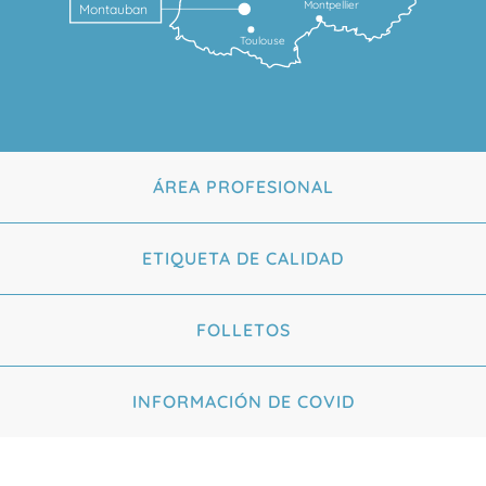
Montpellier
Montauban
Toulouse
ÁREA PROFESIONAL
ETIQUETA DE CALIDAD
FOLLETOS
INFORMACIÓN DE COVID