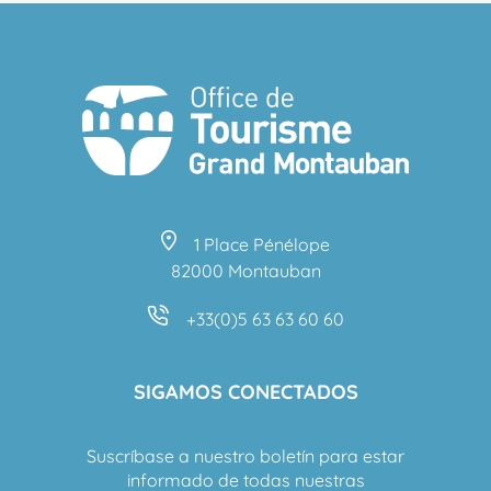
1 Place Pénélope
82000 Montauban
+33(0)5 63 63 60 60
SIGAMOS CONECTADOS
Suscríbase a nuestro boletín para estar
informado de todas nuestras