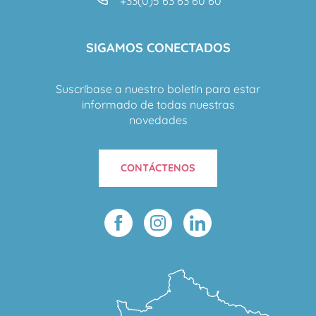
+33(0)5 63 63 60 60
SIGAMOS CONECTADOS
Suscríbase a nuestro boletín para estar
informado de todas nuestras
novedades
CONTÁCTENOS