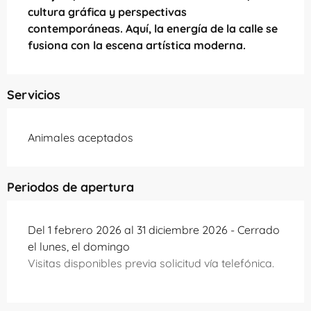
cultura gráfica y perspectivas 
contemporáneas. Aquí, la energía de la calle se 
fusiona con la escena artística moderna.
Servicios
Animales aceptados
Periodos de apertura
Del 1 febrero 2026 al 31 diciembre 2026 - Cerrado
el lunes, el domingo
Visitas disponibles previa solicitud vía telefónica.