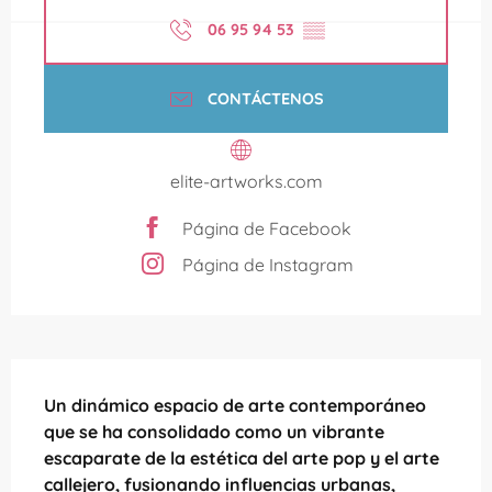
06 95 94 53
▒▒
CONTÁCTENOS
elite-artworks.com
Página de Facebook
Página de Instagram
Descripción
Un dinámico espacio de arte contemporáneo 
que se ha consolidado como un vibrante 
escaparate de la estética del arte pop y el arte 
callejero, fusionando influencias urbanas, 