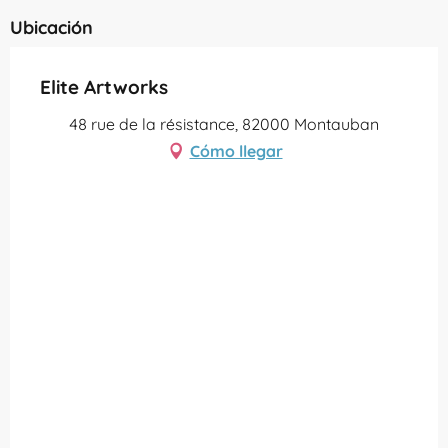
Ubicación
Elite Artworks
48 rue de la résistance, 82000 Montauban
Cómo llegar