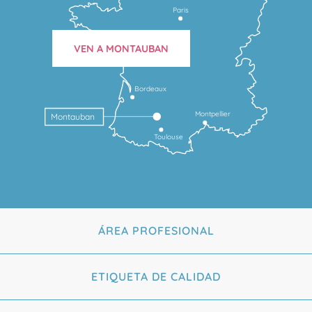
Paris
VEN A MONTAUBAN
Bordeaux
Montpellier
Montauban
Toulouse
ÁREA PROFESIONAL
ETIQUETA DE CALIDAD