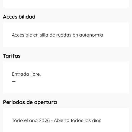
Accesibilidad
Accesible en silla de ruedas en autonomía
Tarifas
Entrada libre.
—
Periodos de apertura
Todo el año 2026 - Abierto todos los días