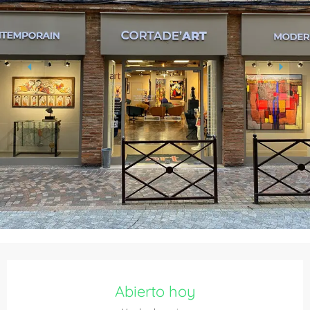
Horarios y datos de contacto
Abierto hoy