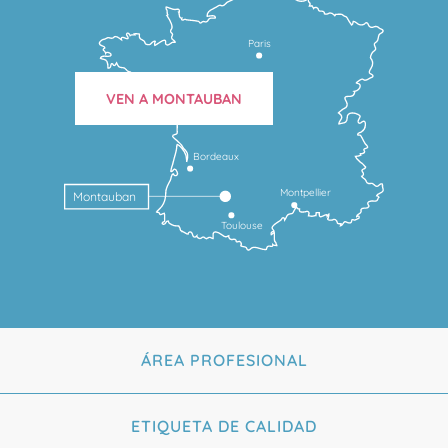
Paris
VEN A MONTAUBAN
Bordeaux
Montpellier
Montauban
Toulouse
ÁREA PROFESIONAL
ETIQUETA DE CALIDAD