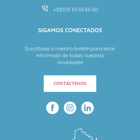
+33(0)5 63 63 60 60
SIGAMOS CONECTADOS
Suscríbase a nuestro boletín para estar
informado de todas nuestras
novedades
CONTÁCTENOS