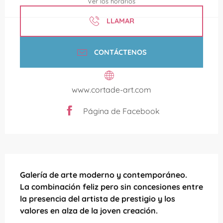
Ver los horarios
LLAMAR
CONTÁCTENOS
www.cortade-art.com
Página de Facebook
Descripción
Galería de arte moderno y contemporáneo.

La combinación feliz pero sin concesiones entre 
la presencia del artista de prestigio y los 
valores en alza de la joven creación.