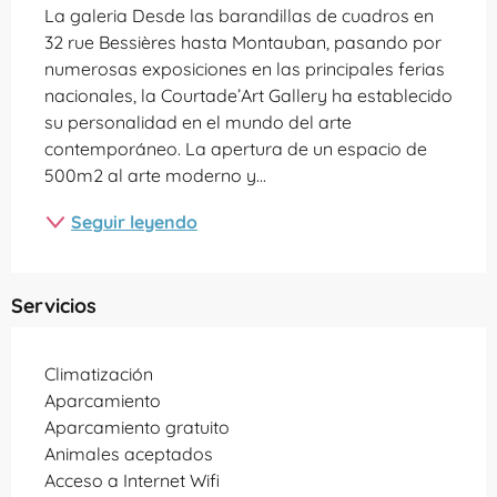
La galeria Desde las barandillas de cuadros en 
32 rue Bessières hasta Montauban, pasando por 
numerosas exposiciones en las principales ferias 
nacionales, la Courtade’Art Gallery ha establecido 
su personalidad en el mundo del arte 
contemporáneo. La apertura de un espacio de 
500m2 al arte moderno y...
Seguir leyendo
Servicios
Climatización
Aparcamiento
Aparcamiento gratuito
Animales aceptados
Acceso a Internet Wifi