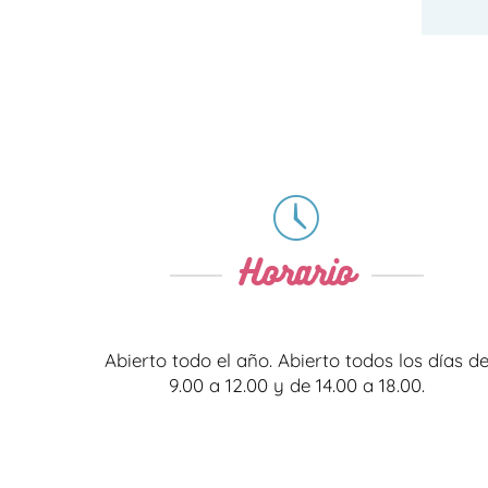
Horario
Abierto todo el año. Abierto todos los días d
9.00 a 12.00 y de 14.00 a 18.00.