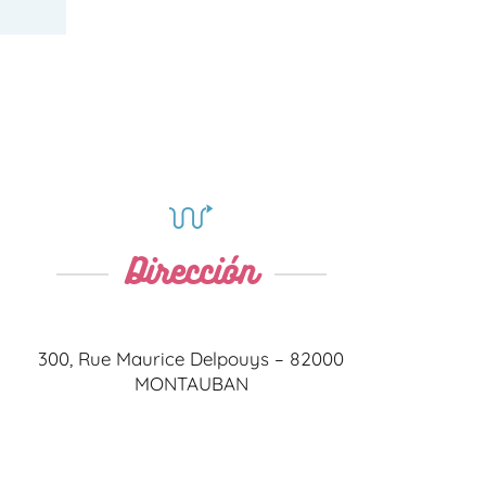
Dirección
300, Rue Maurice Delpouys – 82000
MONTAUBAN