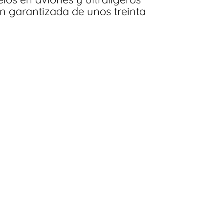
 garantizada de unos treinta