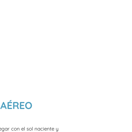
 AÉREO
gar con el sol naciente y