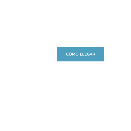
CÓMO LLEGAR