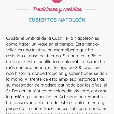
Tradiciones y cuchillos
CUBIERTOS NAPOLEÓN
Cruzar el umbral de la Cuchillería Napoleón es
como hacer un viaje en el tiempo. Esta tienda-
taller es una institución montalbeña que ha
resistido el paso del tiempo. Situada en la Place
nationale, esta cuchillería emblemática es mucho
más que una tienda, es testigo de 200 años de
rica historia, donde tradición y saber hacer se dan
la mano. Al frente de esta empresa histórica, tras
su mostrador de madera patinada por los años, el
Sr. Bardet, auténtica enciclopedia viviente, encarna
la pasión y el saber hacer. Artesano de renombre,
ha conservado el alma de este establecimiento y
perpetúa su saber hacer ancestral con un brillo en