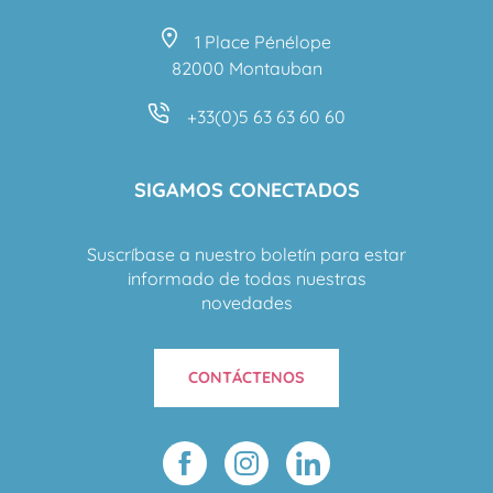
1 Place Pénélope
82000 Montauban
+33(0)5 63 63 60 60
SIGAMOS CONECTADOS
Suscríbase a nuestro boletín para estar
informado de todas nuestras
novedades
CONTÁCTENOS