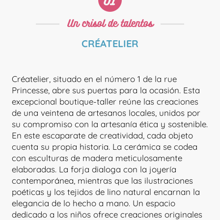
Un crisol de talentos
CRÉATELIER
Créatelier, situado en el número 1 de la rue
Princesse, abre sus puertas para la ocasión. Esta
excepcional boutique-taller reúne las creaciones
de una veintena de artesanos locales, unidos por
su compromiso con la artesanía ética y sostenible.
En este escaparate de creatividad, cada objeto
cuenta su propia historia. La cerámica se codea
con esculturas de madera meticulosamente
elaboradas. La forja dialoga con la joyería
contemporánea, mientras que las ilustraciones
poéticas y los tejidos de lino natural encarnan la
elegancia de lo hecho a mano. Un espacio
dedicado a los niños ofrece creaciones originales