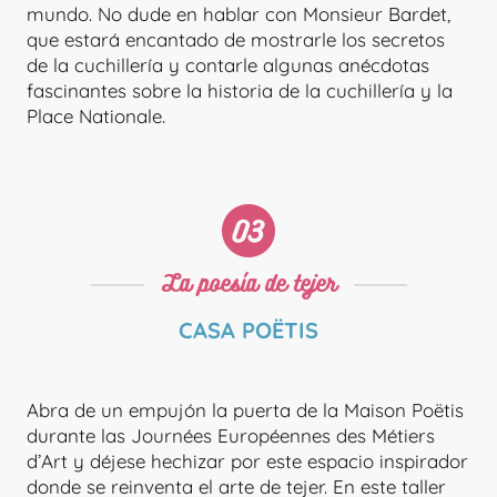
mundo. No dude en hablar con Monsieur Bardet,
que estará encantado de mostrarle los secretos
de la cuchillería y contarle algunas anécdotas
fascinantes sobre la historia de la cuchillería y la
Place Nationale.
CUBIERTOS NAPOLEÓN
La poesía de tejer
CASA POËTIS
Abra de un empujón la puerta de la Maison Poëtis
durante las Journées Européennes des Métiers
d’Art y déjese hechizar por este espacio inspirador
donde se reinventa el arte de tejer. En este taller