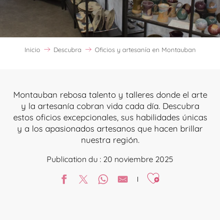
Inicio
Descubra
Oficios y artesanía en Montauban
Montauban rebosa talento y talleres donde el arte
y la artesanía cobran vida cada día. Descubra
estos oficios excepcionales, sus habilidades únicas
y a los apasionados artesanos que hacen brillar
nuestra región.
Publication du : 20 noviembre 2025
Ajouter aux favori