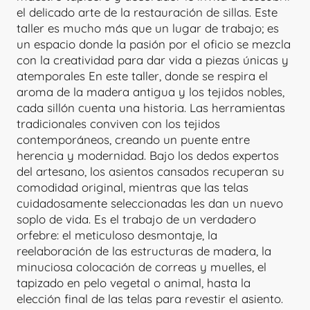
el delicado arte de la restauración de sillas. Este
taller es mucho más que un lugar de trabajo; es
un espacio donde la pasión por el oficio se mezcla
con la creatividad para dar vida a piezas únicas y
atemporales En este taller, donde se respira el
aroma de la madera antigua y los tejidos nobles,
cada sillón cuenta una historia. Las herramientas
tradicionales conviven con los tejidos
contemporáneos, creando un puente entre
herencia y modernidad. Bajo los dedos expertos
del artesano, los asientos cansados recuperan su
comodidad original, mientras que las telas
cuidadosamente seleccionadas les dan un nuevo
soplo de vida. Es el trabajo de un verdadero
orfebre: el meticuloso desmontaje, la
reelaboración de las estructuras de madera, la
minuciosa colocación de correas y muelles, el
tapizado en pelo vegetal o animal, hasta la
elección final de las telas para revestir el asiento.