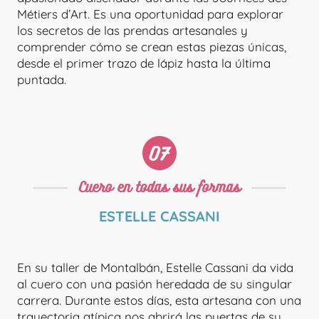
Métiers d’Art. Es una oportunidad para explorar
los secretos de las prendas artesanales y
comprender cómo se crean estas piezas únicas,
desde el primer trazo de lápiz hasta la última
puntada.
JUANITA HECHA A MANO
Cuero en todas sus formas
ESTELLE CASSANI
En su taller de Montalbán, Estelle Cassani da vida
al cuero con una pasión heredada de su singular
carrera. Durante estos días, esta artesana con una
trayectoria atípica nos abrirá las puertas de su