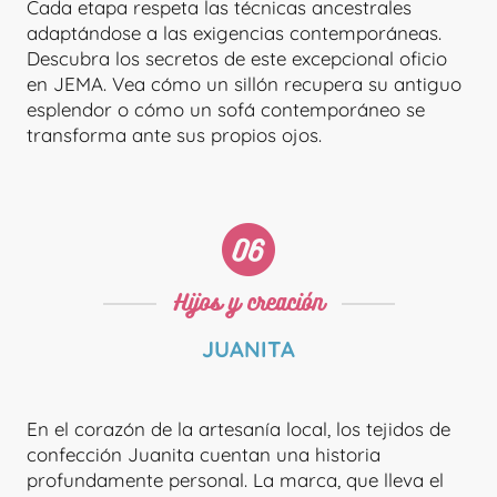
Cada etapa respeta las técnicas ancestrales
adaptándose a las exigencias contemporáneas.
Descubra los secretos de este excepcional oficio
en JEMA. Vea cómo un sillón recupera su antiguo
esplendor o cómo un sofá contemporáneo se
transforma ante sus propios ojos.
L'ATELIER DU FAUTEUIL
Hijos y creación
JUANITA
En el corazón de la artesanía local, los tejidos de
confección Juanita cuentan una historia
profundamente personal. La marca, que lleva el