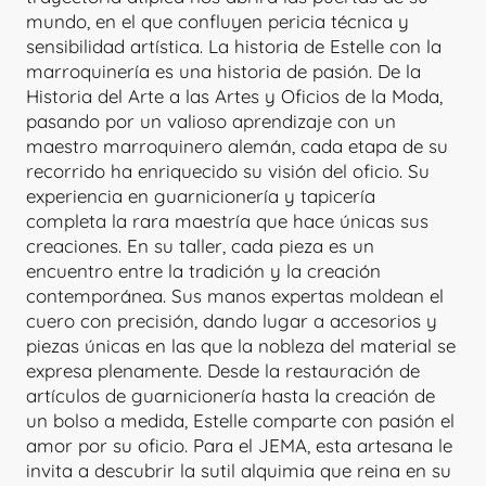
mundo, en el que confluyen pericia técnica y
sensibilidad artística. La historia de Estelle con la
marroquinería es una historia de pasión. De la
Historia del Arte a las Artes y Oficios de la Moda,
pasando por un valioso aprendizaje con un
maestro marroquinero alemán, cada etapa de su
recorrido ha enriquecido su visión del oficio. Su
experiencia en guarnicionería y tapicería
completa la rara maestría que hace únicas sus
creaciones. En su taller, cada pieza es un
encuentro entre la tradición y la creación
contemporánea. Sus manos expertas moldean el
cuero con precisión, dando lugar a accesorios y
piezas únicas en las que la nobleza del material se
expresa plenamente. Desde la restauración de
artículos de guarnicionería hasta la creación de
un bolso a medida, Estelle comparte con pasión el
amor por su oficio. Para el JEMA, esta artesana le
invita a descubrir la sutil alquimia que reina en su