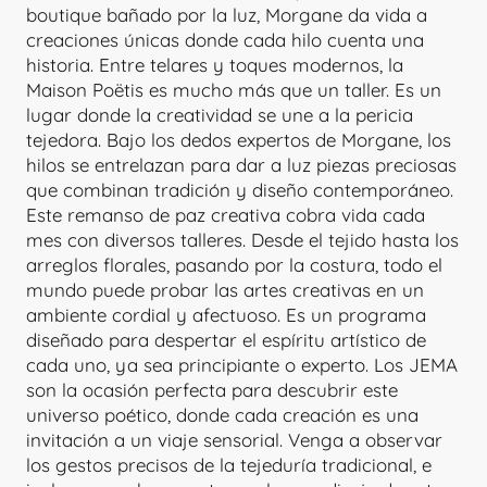
boutique bañado por la luz, Morgane da vida a
creaciones únicas donde cada hilo cuenta una
historia. Entre telares y toques modernos, la
Maison Poëtis es mucho más que un taller. Es un
lugar donde la creatividad se une a la pericia
tejedora. Bajo los dedos expertos de Morgane, los
hilos se entrelazan para dar a luz piezas preciosas
que combinan tradición y diseño contemporáneo.
Este remanso de paz creativa cobra vida cada
mes con diversos talleres. Desde el tejido hasta los
arreglos florales, pasando por la costura, todo el
mundo puede probar las artes creativas en un
ambiente cordial y afectuoso. Es un programa
diseñado para despertar el espíritu artístico de
cada uno, ya sea principiante o experto. Los JEMA
son la ocasión perfecta para descubrir este
universo poético, donde cada creación es una
invitación a un viaje sensorial. Venga a observar
los gestos precisos de la tejeduría tradicional, e