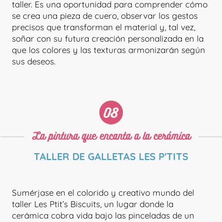
taller. Es una oportunidad para comprender cómo
se crea una pieza de cuero, observar los gestos
precisos que transforman el material y, tal vez,
soñar con su futura creación personalizada en la
que los colores y las texturas armonizarán según
sus deseos.
TALLER ESTELLE CASSANI
La pintura que encanta a la cerámica
TALLER DE GALLETAS LES P'TITS
Sumérjase en el colorido y creativo mundo del
taller Les Ptit’s Biscuits, un lugar donde la
cerámica cobra vida bajo las pinceladas de un