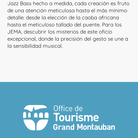
Jazz Bass hecho a medida, cada creación es fruto
de una atención meticulosa hasta el más mínimo
detalle: desde la elección de la caoba africana
hasta el meticuloso tallado del puente. Para los
JEMA, descubrir los misterios de este oficio
excepcional, donde la precisión del gesto se une a
la sensibilidad musical.
TALLER DE CHARLY