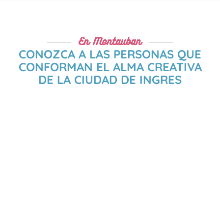
En Montauban
CONOZCA A LAS PERSONAS QUE
CONFORMAN EL ALMA CREATIVA
DE LA CIUDAD DE INGRES