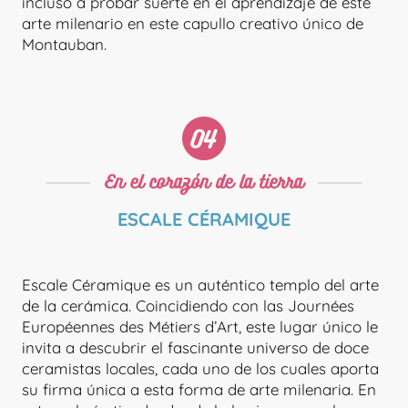
incluso a probar suerte en el aprendizaje de este
arte milenario en este capullo creativo único de
Montauban.
MAISON POËTIS
En el corazón de la tierra
ESCALE CÉRAMIQUE
Escale Céramique es un auténtico templo del arte
de la cerámica. Coincidiendo con las Journées
Européennes des Métiers d’Art, este lugar único le
invita a descubrir el fascinante universo de doce
ceramistas locales, cada uno de los cuales aporta
su firma única a esta forma de arte milenaria. En