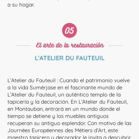
a su hogar.
El arte de la restauración
L'ATELIER DU FAUTEUIL
L’Atelier du Fauteuil : Cuando el patrimonio vuelve
a la vida Sumérjase en el fascinante mundo de
L’Atelier du Fauteuil, un auténtico templo de la
tapicería y la decoración. En L’Atelier du Fauteuil,
en Montauban, entrará en un mundo donde el
tiempo se detiene y los muebles antiguos
recuperan su antiguo esplendor. Con motivo de las
Journées Européennes des Métiers d’Art, este
maestro tapicero y decorador le invita a descubrir