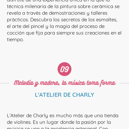
técnica milenaria de la pintura sobre cerámica se
revela a través de demostraciones y talleres
prácticos. Descubra los secretos de los esmaltes,
el arte del pincel y la magia del proceso de
cocción que fija para siempre sus creaciones en el
tiempo.
LES P'TITS BISCUITS
Melodía y madera, la música toma forma
L'ATELIER DE CHARLY
L’Atelier de Charly es mucho más que una tienda
de violines. Es un lugar donde la pasión por la
música se une a la excelencia artesanal. Con