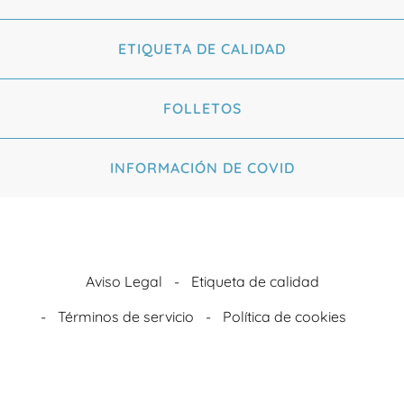
ETIQUETA DE CALIDAD
FOLLETOS
INFORMACIÓN DE COVID
Aviso Legal
Etiqueta de calidad
Términos de servicio
Política de cookies