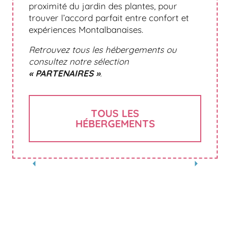
proximité du jardin des plantes, pour
trouver l’accord parfait entre confort et
expériences Montalbanaises.
Retrouvez tous les hébergements ou
consultez notre sélection
« PARTENAIRES »
.
TOUS LES
HÉBERGEMENTS
COCON DE LAINE