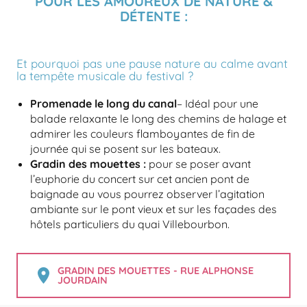
POUR LES AMOUREUX DE NATURE &
DÉTENTE :
Et pourquoi pas une pause nature au calme avant
la tempête musicale du festival ?
Promenade le long du canal
– Idéal pour une
balade relaxante le long des chemins de halage et
admirer les couleurs flamboyantes de fin de
journée qui se posent sur les bateaux.
Gradin des mouettes :
pour se poser avant
l’euphorie du concert sur cet ancien pont de
baignade au vous pourrez observer l’agitation
ambiante sur le pont vieux et sur les façades des
hôtels particuliers du quai Villebourbon.
GRADIN DES MOUETTES - RUE ALPHONSE
JOURDAIN