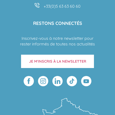
+33(0)5 63 63 60 60
RESTONS CONNECTÉS
Inscrivez-vous à notre newsletter pour
rester informés de toutes nos actualités
JE M'INSCRIS À LA NEWSLETTER