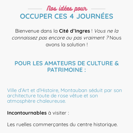
Nos idées pour
OCCUPER CES 4 JOURNÉES
Bienvenue dans la
Cité d’Ingres
!
Vous ne la
connaissez pas encore ou pas vraiment ?
Nous
avons la solution !
POUR LES AMATEURS DE CULTURE &
PATRIMOINE :
Ville d’Art et d’Histoire, Montauban séduit par son
architecture toute de rose vêtue et son
atmosphère chaleureuse.
Incontournables
à visiter :
Les ruelles commerçantes du centre historique.