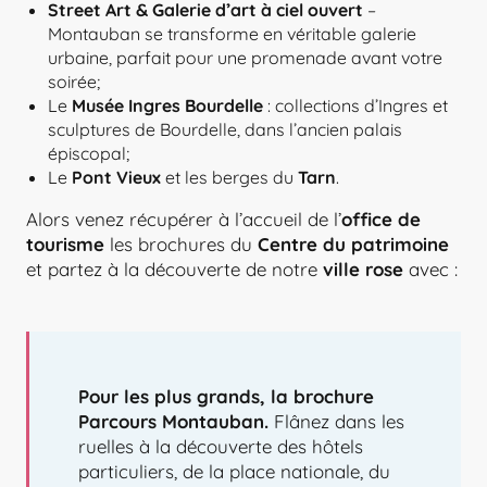
Street Art & Galerie d’art à ciel ouvert
–
Montauban se transforme en véritable galerie
urbaine, parfait pour une promenade avant votre
soirée;
Le
Musée Ingres Bourdelle
: collections d’Ingres et
sculptures de Bourdelle, dans l’ancien palais
épiscopal;
Le
Pont Vieux
et les berges du
Tarn
.
Alors venez récupérer à l’accueil de l’
office de
tourisme
les brochures du
Centre du patrimoine
et partez à la découverte de notre
ville rose
avec :
Pour les plus grands, la brochure
Parcours Montauban.
Flânez dans les
ruelles à la découverte des hôtels
particuliers, de la place nationale, du