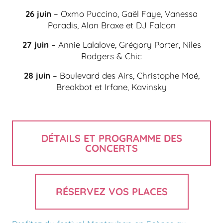
26 juin
– Oxmo Puccino, Gaël Faye, Vanessa
Paradis, Alan Braxe et DJ Falcon
27 juin
– Annie Lalalove, Grégory Porter, Niles
Rodgers & Chic
28 juin
– Boulevard des Airs, Christophe Maé,
Breakbot et Irfane, Kavinsky
DÉTAILS ET PROGRAMME DES
CONCERTS
RÉSERVEZ VOS PLACES