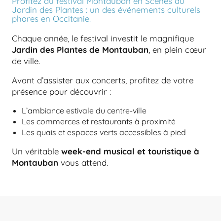
Profitez du festival Montauban en Scènes au
Jardin des Plantes : un des événements culturels
phares en Occitanie.
Chaque année, le festival investit le magnifique
Jardin des Plantes de Montauban
, en plein cœur
de ville.
Avant d’assister aux concerts, profitez de votre
présence pour découvrir :
L’ambiance estivale du centre-ville
Les commerces et restaurants à proximité
Les quais et espaces verts accessibles à pied
Un véritable
week-end musical et touristique à
Montauban
vous attend.