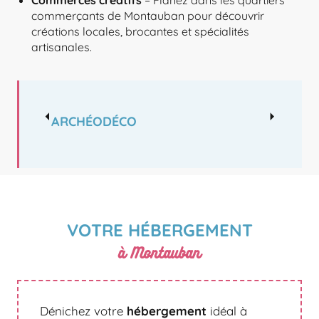
commerçants de Montauban pour découvrir
créations locales, brocantes et spécialités
artisanales.
ARCHÉODÉCO
VOTRE HÉBERGEMENT
à Montauban
Dénichez votre
hébergement
idéal à