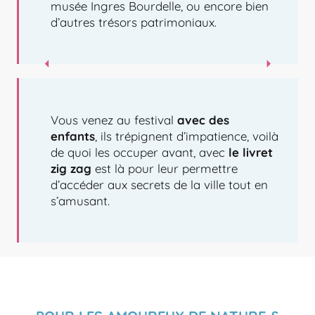
musée Ingres Bourdelle, ou encore bien
d’autres trésors patrimoniaux.
Vous venez au festival
avec des
enfants
, ils trépignent d’impatience, voilà
de quoi les occuper avant, avec
le livret
zig zag
est là pour leur permettre
d’accéder aux secrets de la ville tout en
s’amusant.