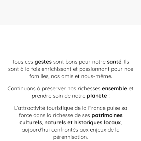
Tous ces
gestes
sont bons pour notre
santé
. Ils
sont à la fois enrichissant et passionnant pour nos
familles, nos amis et nous-même.
Continuons à préserver nos richesses
ensemble
et
prendre soin de notre
planète
!
L’attractivité touristique de la France puise sa
force dans la richesse de ses
patrimoines
culturels
,
naturels et historiques locaux
,
aujourd’hui confrontés aux enjeux de la
pérennisation.