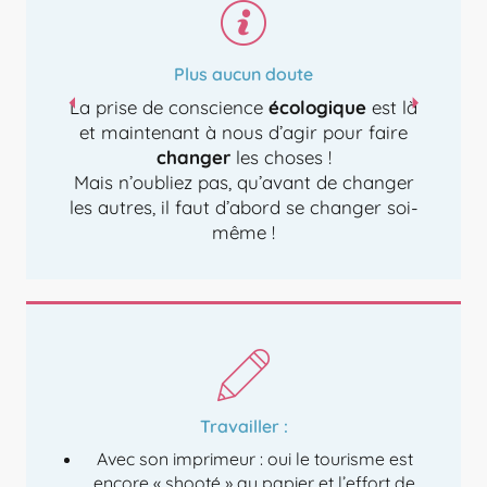
Plus aucun doute
La prise de conscience
écologique
est là
et maintenant à nous d’agir pour faire
changer
les choses !
Mais n’oubliez pas, qu’avant de changer
les autres, il faut d’abord se changer soi-
même !
Travailler :
Avec son imprimeur : oui le tourisme est
encore « shooté » au papier et l’effort de