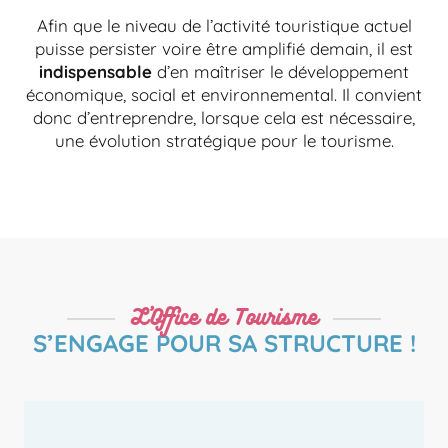
Afin que le niveau de l’activité touristique actuel
puisse persister voire être amplifié demain, il est
indispensable
d’en maîtriser le développement
économique, social et environnemental. Il convient
donc d’entreprendre, lorsque cela est nécessaire,
une évolution stratégique pour le tourisme.
L’Office de Tourisme
S’ENGAGE POUR SA STRUCTURE !