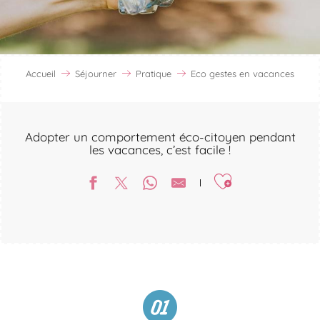
Accueil
Séjourner
Pratique
Eco gestes en vacances
Adopter un comportement éco-citoyen pendant
les vacances, c’est facile !
Ajouter aux favori