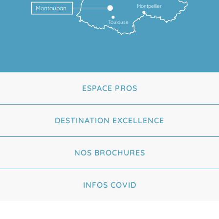
Montpellier
Montauban
Toulouse
ESPACE PROS
DESTINATION EXCELLENCE
NOS BROCHURES
INFOS COVID