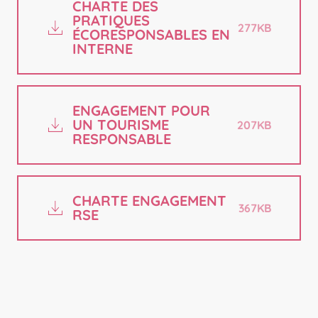
CHARTE DES
PRATIQUES
277KB
ÉCORESPONSABLES EN
INTERNE
ENGAGEMENT POUR
UN TOURISME
207KB
RESPONSABLE
CHARTE ENGAGEMENT
367KB
RSE