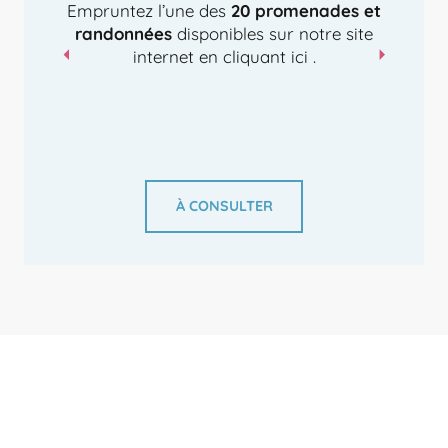
Empruntez l’une des
20 promenades et
randonnées
disponibles sur notre site
internet en cliquant ici .
À CONSULTER