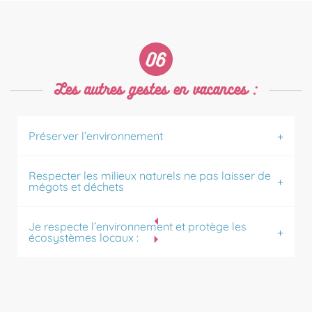
Les autres gestes en vacances :
Préserver l’environnement
Respecter les milieux naturels ne pas laisser de
mégots et déchets
Je respecte l’environnement et protège les
écosystèmes locaux :