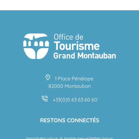
1 Place Pénélope
82000 Montauban
+33(0)5 63 63 60 60
RESTONS CONNECTÉS
Inscrivez-vous à notre newsletter pour