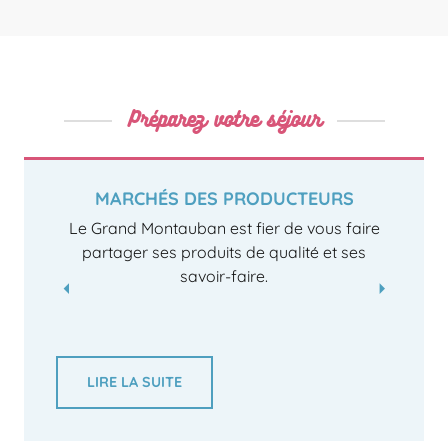
Préparez votre séjour
MARCHÉS DES PRODUCTEURS
Le Grand Montauban est fier de vous faire
partager ses produits de qualité et ses
savoir-faire.
LIRE LA SUITE