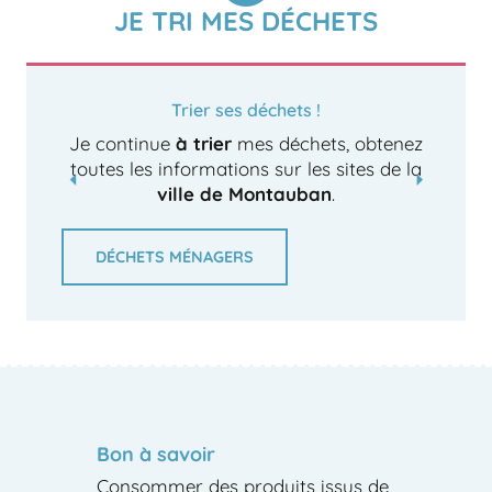
JE TRI MES DÉCHETS
Trier ses déchets !
Je continue
à trier
mes déchets, obtenez
toutes les informations sur les sites de la
ville de Montauban
.
DÉCHETS MÉNAGERS
Bon à savoir
Consommer des produits issus de