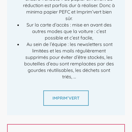
réduction est parfois dur à réaliser. Donc à
minima papier PEFC et Imprim’vert bien
sûr.
Sur la carte d’accès : mise en avant des
autres modes que la voiture : c’est
possible et c’est facile,
Au sein de l’équipe : les newsletters sont
limitées et les mails régulièrement
supprimés pour éviter d’être stockés, les
bouteilles d’eau sont remplacées par des
gourdes réutilisables, les déchets sont
triés, …
IMPRIM’VERT