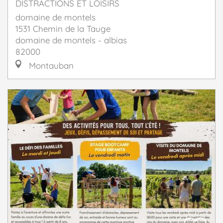
DISTRACTIONS ET LOISIRS
domaine de montels
1531 Chemin de la Tauge
domaine de montels - albias
82000
Montauban