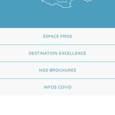
Toulouse
ESPACE PROS
DESTINATION EXCELLENCE
NOS BROCHURES
INFOS COVID