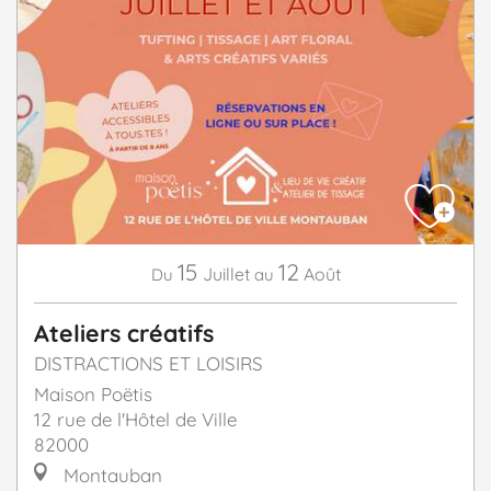
15
12
Juillet
Août
Du
au
Ateliers créatifs
DISTRACTIONS ET LOISIRS
Maison Poëtis
12 rue de l'Hôtel de Ville
82000
Montauban