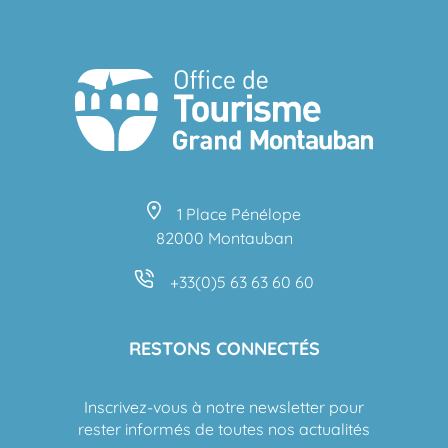
1 Place Pénélope
82000 Montauban
+33(0)5 63 63 60 60
RESTONS CONNECTÉS
Inscrivez-vous à notre newsletter pour
rester informés de toutes nos actualités