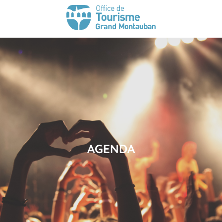
AGENDA