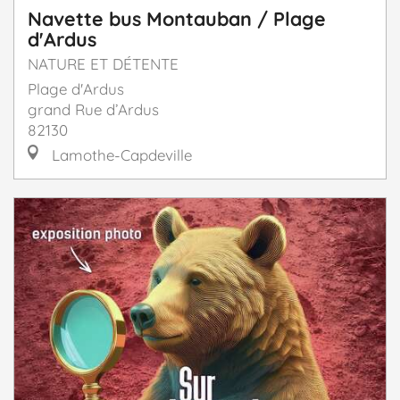
Navette bus Montauban / Plage
d'Ardus
NATURE ET DÉTENTE
Plage d'Ardus
grand Rue d’Ardus
82130
Lamothe-Capdeville