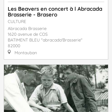
Les Beavers en concert à l Abracada
Brasserie - Brasero
CULTURE
Abracada Brasserie
1620 avenue de COS
BATIMENT BLEU "abracada'Brasserie"
82000
Montauban