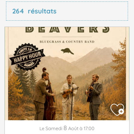
264
résultats
8
Samedi
Août
à 17:00
Le