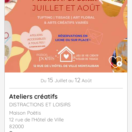
15
12
Juillet
Août
Du
au
Ateliers créatifs
DISTRACTIONS ET LOISIRS
Maison Poëtis
12 rue de l'Hôtel de Ville
82000