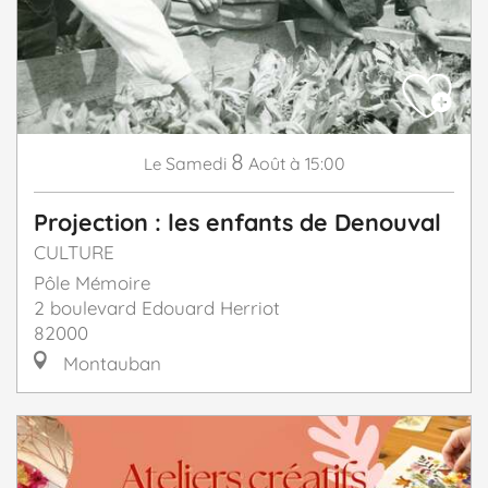
8
Samedi
Août
à 15:00
Le
Projection : les enfants de Denouval
CULTURE
Pôle Mémoire
2 boulevard Edouard Herriot
82000
Montauban