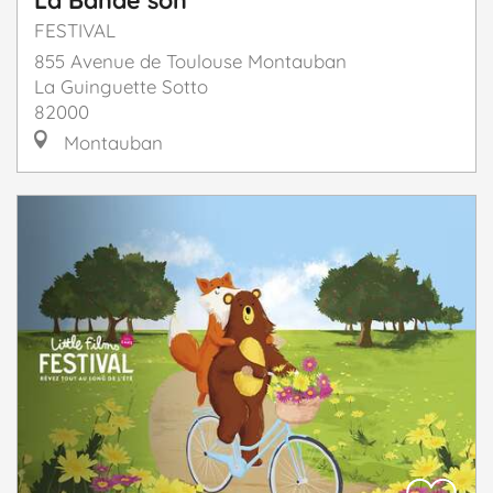
FESTIVAL
855 Avenue de Toulouse Montauban
La Guinguette Sotto
82000
Montauban