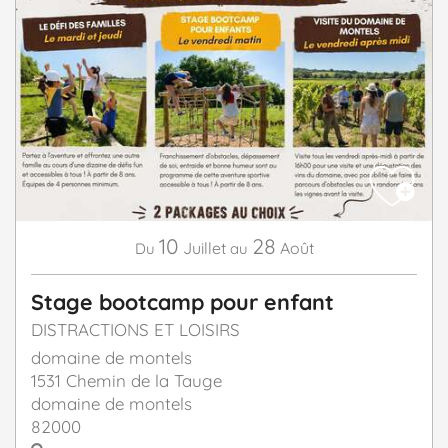
10
28
Juillet
Août
Du
au
Stage bootcamp pour enfant
DISTRACTIONS ET LOISIRS
domaine de montels
1531 Chemin de la Tauge
domaine de montels
82000