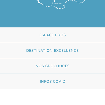
Toulouse
ESPACE PROS
DESTINATION EXCELLENCE
NOS BROCHURES
INFOS COVID