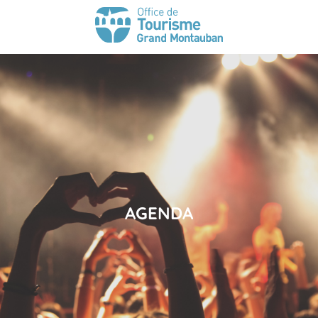
AGENDA