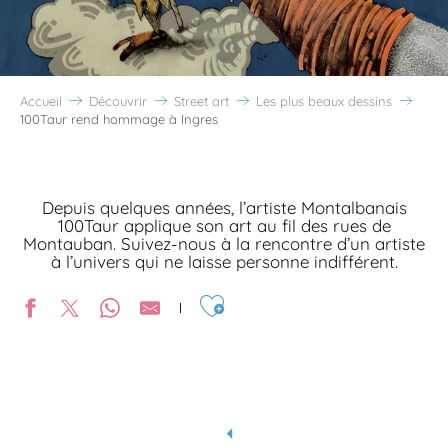
Accueil
Découvrir
Street art
Les plus beaux dessins
100Taur rend hommage à Ingres
Depuis quelques années, l’artiste Montalbanais
100Taur applique son art au fil des rues de
Montauban. Suivez-nous à la rencontre d’un artiste
à l’univers qui ne laisse personne indifférent.
Ajouter aux favoris