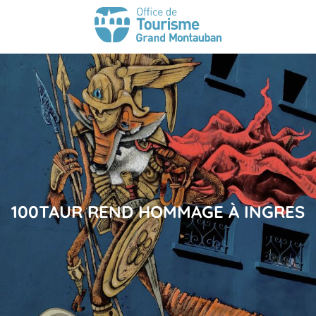
100TAUR REND HOMMAGE À INGRES