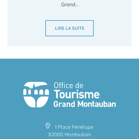
Grand...
LIRE LA SUITE
1 Place Pénélope
82000 Montauban