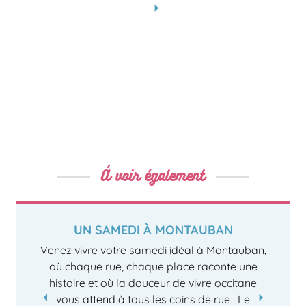
À voir également
UN SAMEDI À MONTAUBAN
Venez vivre votre samedi idéal à Montauban,
où chaque rue, chaque place raconte une
histoire et où la douceur de vivre occitane
vous attend à tous les coins de rue ! Le