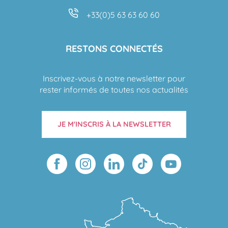
+33(0)5 63 63 60 60
RESTONS CONNECTÉS
Inscrivez-vous à notre newsletter pour
rester informés de toutes nos actualités
JE M'INSCRIS À LA NEWSLETTER