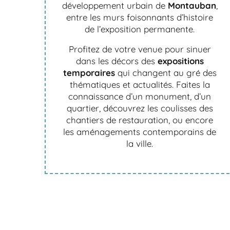
développement urbain de
Montauban
,
entre les murs foisonnants d’histoire
de l’exposition permanente.
Profitez de votre venue pour sinuer
dans les décors des
expositions
temporaires
qui changent au gré des
thématiques et actualités. Faites la
connaissance d’un monument, d’un
quartier, découvrez les coulisses des
chantiers de restauration, ou encore
les aménagements contemporains de
la ville.