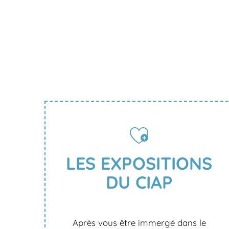
LES EXPOSITIONS
DU CIAP
Après vous être immergé dans le