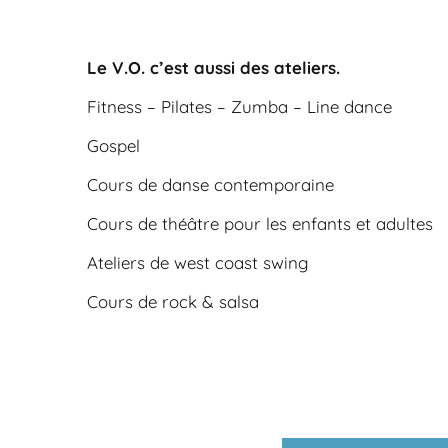
Le V.O. c’est aussi des ateliers.
Fitness – Pilates – Zumba – Line dance
Gospel
Cours de danse contemporaine
Cours de théâtre pour les enfants et adultes
Ateliers de west coast swing
Cours de rock & salsa