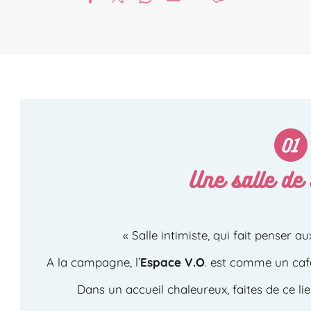
Une salle de 
« Salle intimiste, qui fait penser au
A la campagne, l’
Espace V.O
. est comme un café 
Dans un accueil chaleureux, faites de ce lieu