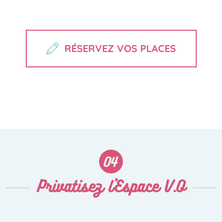
RÉSERVEZ VOS PLACES
Privatisez l'Espace V.O