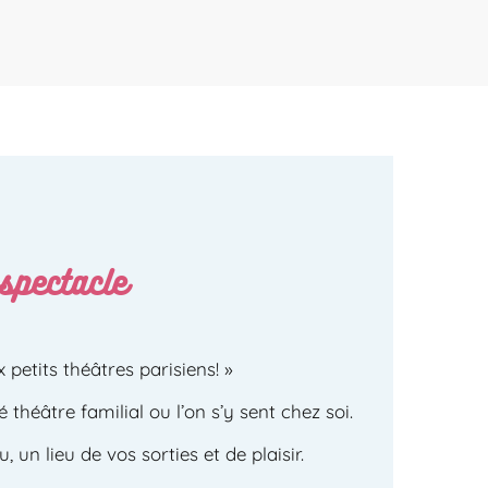
spectacle
x petits théâtres parisiens! »
théâtre familial ou l’on s’y sent chez soi.
, un lieu de vos sorties et de plaisir.