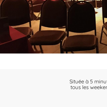
Située à 5 minu
tous les weeke