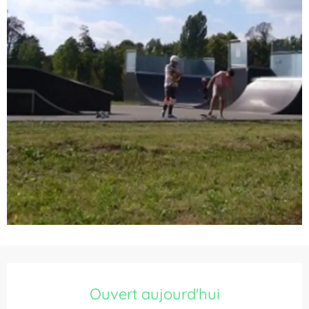
Ouverture et coordonnées
Ouvert aujourd'hui