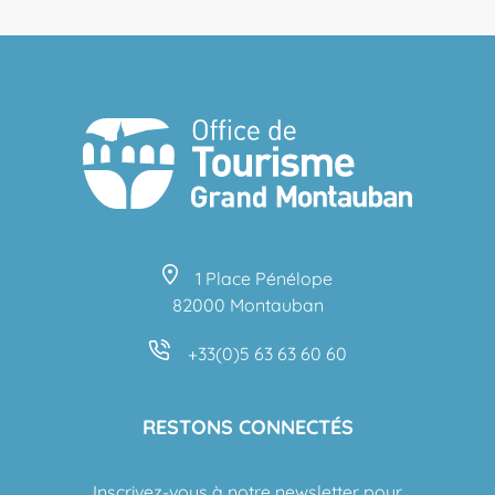
1 Place Pénélope
82000 Montauban
+33(0)5 63 63 60 60
RESTONS CONNECTÉS
Inscrivez-vous à notre newsletter pour