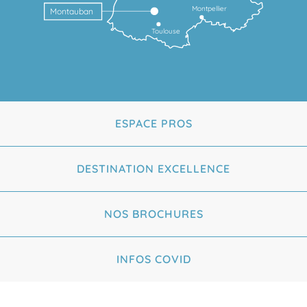
Montpellier
Montauban
Toulouse
ESPACE PROS
DESTINATION EXCELLENCE
NOS BROCHURES
INFOS COVID