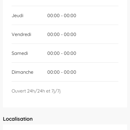
Jeudi
00:00 - 00:00
Vendredi
00:00 - 00:00
Samedi
00:00 - 00:00
Dimanche
00:00 - 00:00
Ouvert 24h/24h et 7j/7j
Localisation