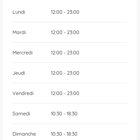
Lundi
12:00 - 23:00
Mardi
12:00 - 23:00
Mercredi
12:00 - 23:00
Jeudi
12:00 - 23:00
Vendredi
12:00 - 23:00
Samedi
10:30 - 18:30
Dimanche
10:30 - 18:30