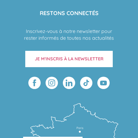
RESTONS CONNECTÉS
Inscrivez-vous à notre newsletter pour
rester informés de toutes nos actualités
JE M'INSCRIS À LA NEWSLETTER
Paris