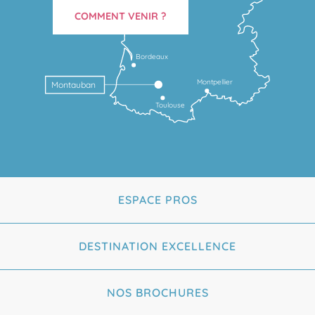
COMMENT VENIR ?
Bordeaux
Montpellier
Montauban
Toulouse
ESPACE PROS
DESTINATION EXCELLENCE
NOS BROCHURES