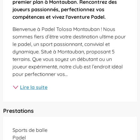
premier plan à Montauban. Rencontrez des 
joueurs passionnés, perfectionnez vos 
compétences et vivez l'aventure Padel.
Bienvenue à Padel Tolosa Montauban ! Nous 
sommes fiers d’être votre destination ultime pour 
le padel, un sport passionnant, convivial et 
dynamique. Situé à Montauban, proposant 5 
terrains. Que vous soyez un débutant ou un 
joueur expérimenté, notre club est l’endroit idéal 
pour perfectionner vos...
Lire la suite
Prestations
Sports de balle
Padel