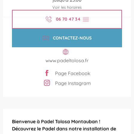
Voir les horaires
06 70 47 34
▒▒
CONTACTEZ-NOUS
www.padeltolosa.fr
Page Facebook
Page Instagram
Description
Bienvenue à Padel Tolosa Montauban ! 
Découvrez le Padel dans notre installation de 