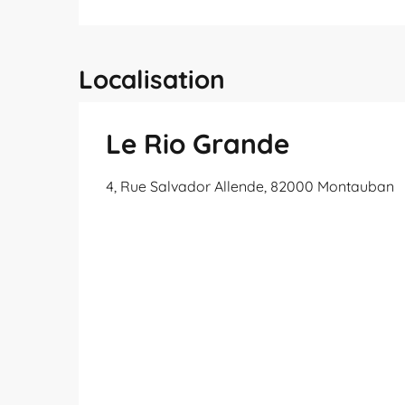
Localisation
Le Rio Grande
4, Rue Salvador Allende, 82000 Montauban