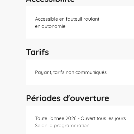
Accessible en fauteuil roulant
en autonomie
Tarifs
Payant, tarifs non communiqués
Périodes d'ouverture
Toute l'année 2026 - Ouvert tous les jours
Selon la programmation