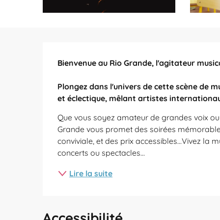
Description
Bienvenue au Rio Grande, l'agitateur music
Plongez dans l'univers de cette scène de m
et éclectique, mêlant artistes internationau
Que vous soyez amateur de grandes voix ou à
Grande vous promet des soirées mémorables
conviviale, et des prix accessibles...Vivez la 
concerts ou spectacles...
Lire la suite
Accessibilité