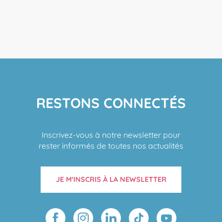
RESTONS CONNECTÉS
Inscrivez-vous à notre newsletter pour
rester informés de toutes nos actualités
JE M'INSCRIS À LA NEWSLETTER