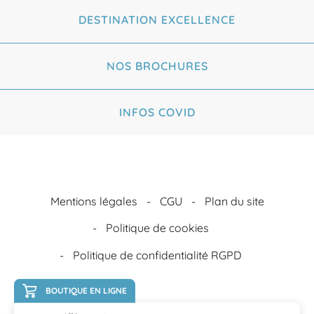
DESTINATION EXCELLENCE
NOS BROCHURES
INFOS COVID
Mentions légales
CGU
Plan du site
Politique de cookies
Politique de confidentialité RGPD
BOUTIQUE EN LIGNE