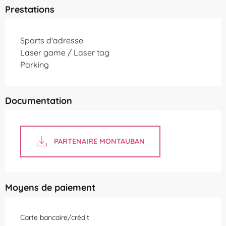
Prestations
Sports d'adresse
Laser game / Laser tag
Parking
Documentation
PARTENAIRE MONTAUBAN
Moyens de paiement
Carte bancaire/crédit