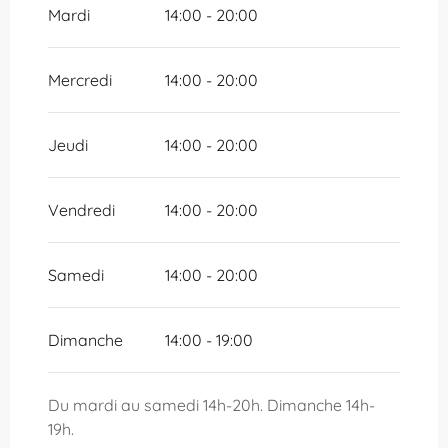
2026
Mardi
14:00 - 20:00
Mercredi
14:00 - 20:00
Jeudi
14:00 - 20:00
Vendredi
14:00 - 20:00
Samedi
14:00 - 20:00
Dimanche
14:00 - 19:00
Du mardi au samedi 14h-20h. Dimanche 14h-
19h.