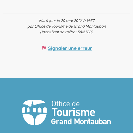
Mis à jour le 20 mai 2026 à 14:57
par Office de Tourisme du Grand Montauban
(Identifiant de l'offre :
5816780
)
Signaler une erreur