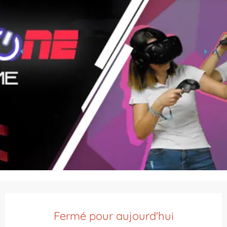
Ouverture et coordonnées
Fermé pour aujourd'hui