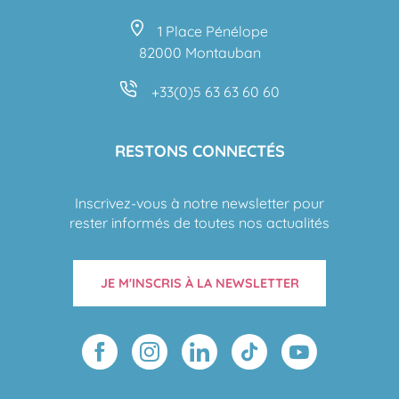
1 Place Pénélope
82000 Montauban
+33(0)5 63 63 60 60
RESTONS CONNECTÉS
Inscrivez-vous à notre newsletter pour
rester informés de toutes nos actualités
JE M'INSCRIS À LA NEWSLETTER