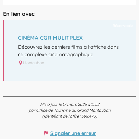
En lien avec
Réservable
CINÉMA CGR MULITPLEX
Découvrez les derniers films à l'affiche dans
ce complexe cinématographique.
Montauban
Mis à jour le 17 mars 2026 à 15:52
par Office de Tourisme du Grand Montauban
(Identifiant de l'offre :
5816473
)
Signaler une erreur