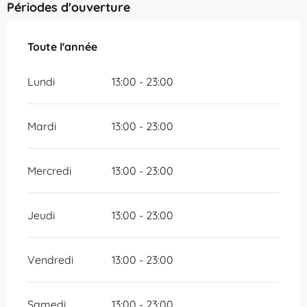
Périodes d'ouverture
Toute l'année
Toute l'année
Lundi
13:00 - 23:00
Mardi
13:00 - 23:00
Mercredi
13:00 - 23:00
Jeudi
13:00 - 23:00
Vendredi
13:00 - 23:00
Samedi
13:00 - 23:00