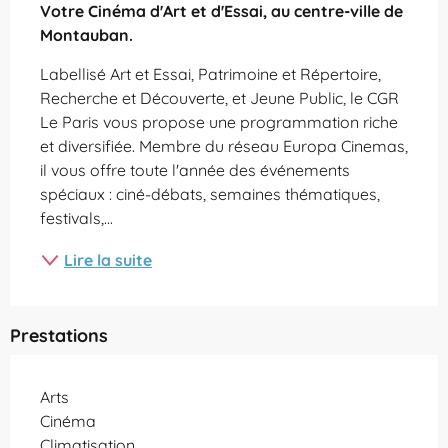
Votre Cinéma d'Art et d'Essai, au centre-ville de 
Montauban.
Labellisé Art et Essai, Patrimoine et Répertoire, 
Recherche et Découverte, et Jeune Public, le CGR 
Le Paris vous propose une programmation riche 
et diversifiée. Membre du réseau Europa Cinemas, 
il vous offre toute l'année des événements 
spéciaux : ciné-débats, semaines thématiques, 
festivals,...
Lire la suite
Prestations
Arts
Cinéma
Climatisation