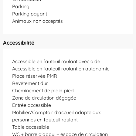
Parking
Parking payant
Animaux non acceptés
Accessibilité
Accessible en fauteuil roulant avec aide
Accessible en fauteuil roulant en autonomie
Place réservée PMR
Revêtement dur
Cheminement de plain-pied
Zone de circulation dégagée
Entrée accessible
Mobilier/Comptoir d'accueil adapté aux
personnes en fauteuil roulant
Table accessible
WC + barre d'appui + espace de circulation