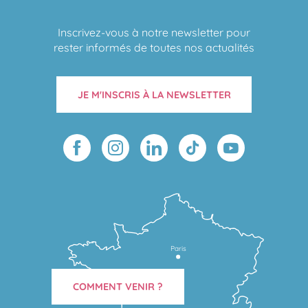
Inscrivez-vous à notre newsletter pour
rester informés de toutes nos actualités
JE M'INSCRIS À LA NEWSLETTER
Paris
COMMENT VENIR ?