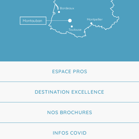
Bordeaux
Montpellier
Montauban
Toulouse
ESPACE PROS
DESTINATION EXCELLENCE
NOS BROCHURES
INFOS COVID