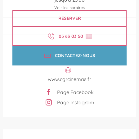
Voir les horaires
RÉSERVER
05 63 03 50
▒▒
CONTACTEZ-NOUS
www.cgrcinemas.fr
Page Facebook
Page Instagram
Description