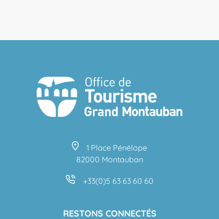
1 Place Pénélope
82000 Montauban
+33(0)5 63 63 60 60
RESTONS CONNECTÉS