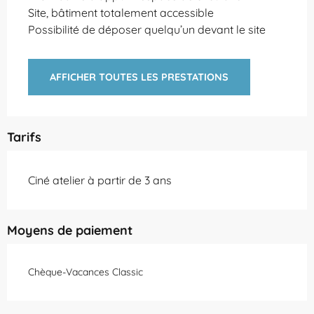
Site, bâtiment totalement accessible
Possibilité de déposer quelqu’un devant le site
AFFICHER TOUTES LES PRESTATIONS
Tarifs
Ciné atelier à partir de 3 ans
Moyens de paiement
Chèque-Vacances Classic