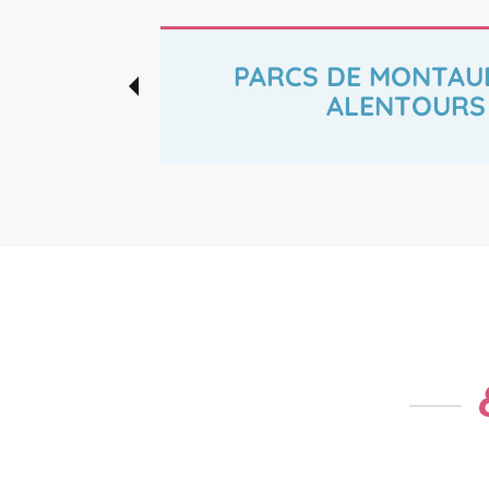
PARCS DE MONTAU
ALENTOURS