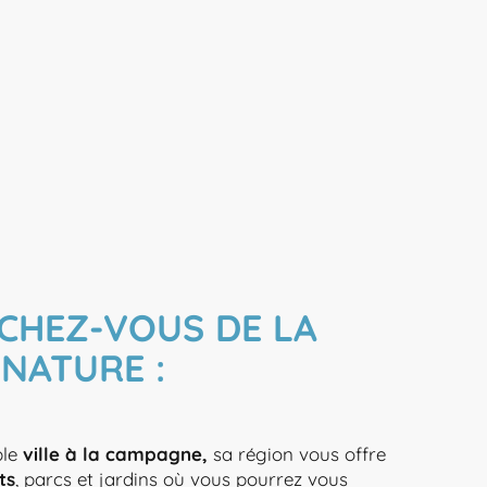
CHEZ-VOUS DE LA
NATURE :
ble
ville à la campagne,
sa région vous offre
ts
, parcs et jardins où vous pourrez vous