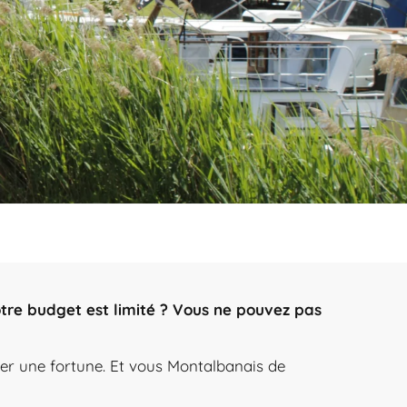
tre budget est limité ? Vous ne pouvez pas
nser une fortune. Et vous Montalbanais de