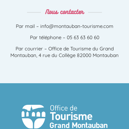
Nous contacter
Par mail –
info@montauban-tourisme.com
Par téléphone – 05 63 63 60 60
Par courrier – Office de Tourisme du Grand
Montauban, 4 rue du Collège 82000 Montauban