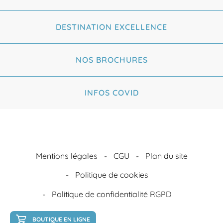
DESTINATION EXCELLENCE
NOS BROCHURES
INFOS COVID
Mentions légales
CGU
Plan du site
Politique de cookies
Politique de confidentialité RGPD
BOUTIQUE EN LIGNE