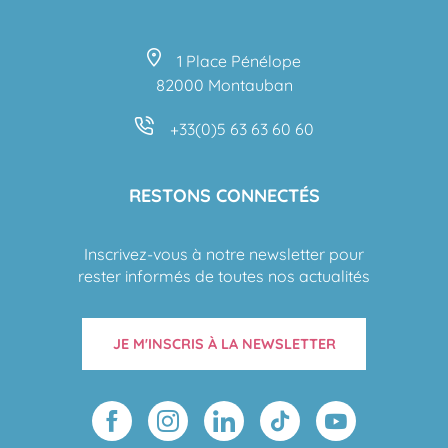
1 Place Pénélope
82000 Montauban
+33(0)5 63 63 60 60
RESTONS CONNECTÉS
Inscrivez-vous à notre newsletter pour
rester informés de toutes nos actualités
JE M'INSCRIS À LA NEWSLETTER