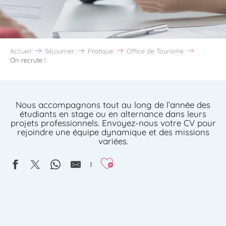
Accueil
Séjourner
Pratique
Office de Tourisme
On recrute !
Nous accompagnons tout au long de l’année des
étudiants en stage ou en alternance dans leurs
projets professionnels. Envoyez-nous votre CV pour
rejoindre une équipe dynamique et des missions
variées.
Ajouter aux favoris