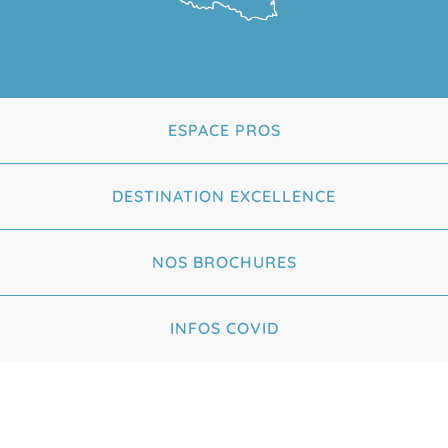
ESPACE PROS
DESTINATION EXCELLENCE
NOS BROCHURES
INFOS COVID