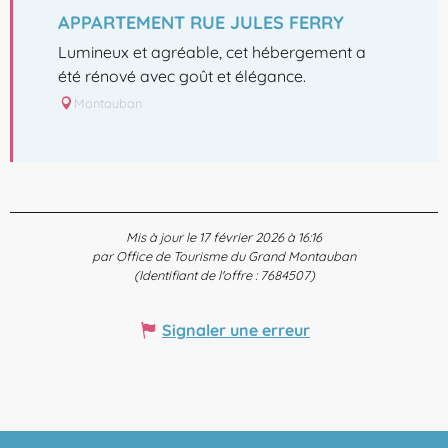
APPARTEMENT RUE JULES FERRY
Lumineux et agréable, cet hébergement a
été rénové avec goût et élégance.
Montauban
Mis à jour le 17 février 2026 à 16:16
par Office de Tourisme du Grand Montauban
(Identifiant de l'offre :
7684507
)
Signaler une erreur