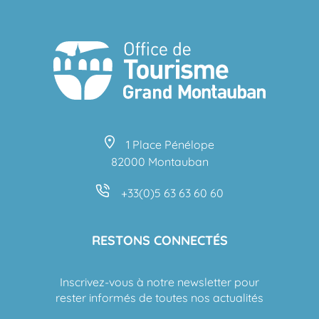
1 Place Pénélope
82000 Montauban
+33(0)5 63 63 60 60
RESTONS CONNECTÉS
Inscrivez-vous à notre newsletter pour
rester informés de toutes nos actualités