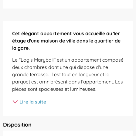
Description
Cet élégant appartement vous accueille au 1er 
étage d'une maison de ville dans le quartier de 
la gare.
Le "Logis Marybail" est un appartement composé 
deux chambres dont une qui dispose d'une 
grande terrasse. Il est tout en longueur et le 
parquet est omniprésent dans l'appartement. Les 
pièces sont spacieuses et lumineuses.
Lire la suite
Disposition