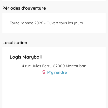
Périodes d'ouverture
Toute l'année 2026 - Ouvert tous les jours
Localisation
Logis Marybail
4 rue Jules Ferry, 82000 Montauban
M'y rendre