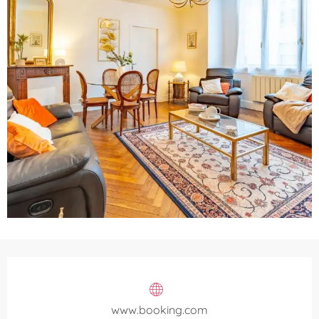
Ouverture et coordonnées
www.booking.com