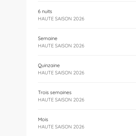
6 nuits
HAUTE SAISON 2026
Semaine
HAUTE SAISON 2026
Quinzaine
HAUTE SAISON 2026
Trois semaines
HAUTE SAISON 2026
Mois
HAUTE SAISON 2026