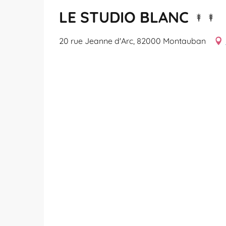
LE STUDIO BLANC
20 rue Jeanne d'Arc, 82000 Montauban