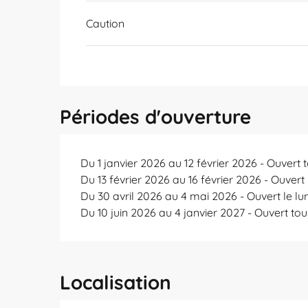
Caution
Périodes d'ouverture
Du 1 janvier 2026 au 12 février 2026 - Ouvert t
Du 13 février 2026 au 16 février 2026 - Ouvert 
Du 30 avril 2026 au 4 mai 2026 - Ouvert le lun
Du 10 juin 2026 au 4 janvier 2027 - Ouvert tou
Localisation