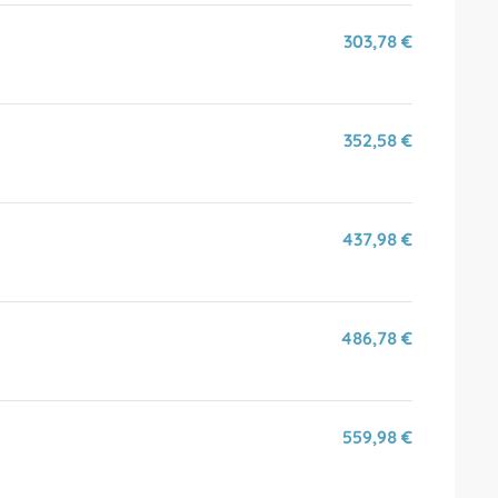
303,78 €
352,58 €
437,98 €
486,78 €
559,98 €