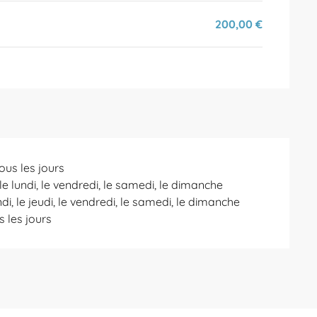
200,00 €
ous les jours
le lundi, le vendredi, le samedi, le dimanche
di, le jeudi, le vendredi, le samedi, le dimanche
s les jours