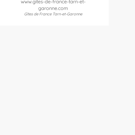
www.gites-de-france-tarn-et-
garonne.com
Gîtes de France Tarn-et-Garonne