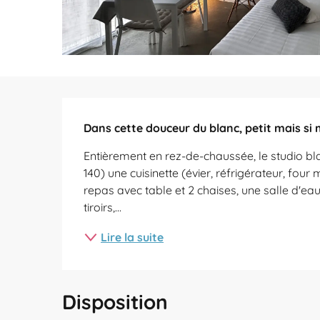
Description
Dans cette douceur du blanc, petit mais si
Entièrement en rez-de-chaussée, le studio bl
140) une cuisinette (évier, réfrigérateur, four
repas avec table et 2 chaises, une salle d'eau
tiroirs,...
Lire la suite
Disposition