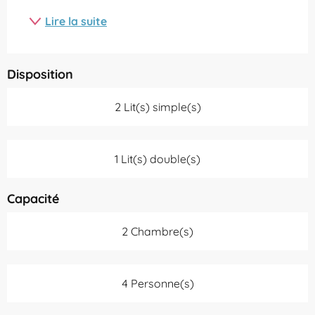
Lire la suite
Disposition
2 Lit(s) simple(s)
1 Lit(s) double(s)
Capacité
2 Chambre(s)
4 Personne(s)