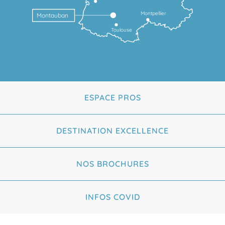
Montpellier
Montauban
Toulouse
ESPACE PROS
DESTINATION EXCELLENCE
NOS BROCHURES
INFOS COVID