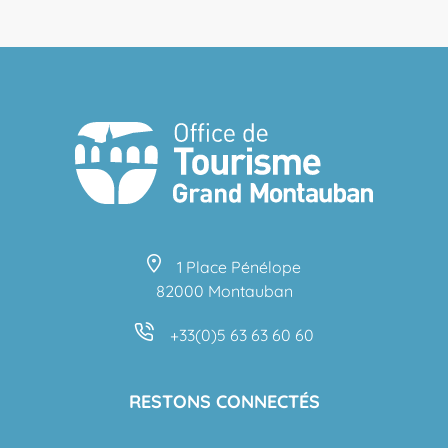
1 Place Pénélope
82000 Montauban
+33(0)5 63 63 60 60
RESTONS CONNECTÉS