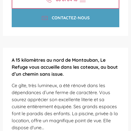
CONTACTEZ-NOUS
Description
A 15 kilomètres au nord de Montauban, Le 
Refuge vous accueille dans les coteaux, au bout 
d’un chemin sans issue.
Ce gîte, très lumineux, a été rénové dans les 
dépendances d’une ferme de caractère. Vous 
saurez apprécier son excellente literie et sa 
cuisine entièrement équipée. Ses grands espaces 
font le paradis des enfants. La piscine, privée à la 
location, offre un magnifique point de vue. Elle 
dispose d'une...