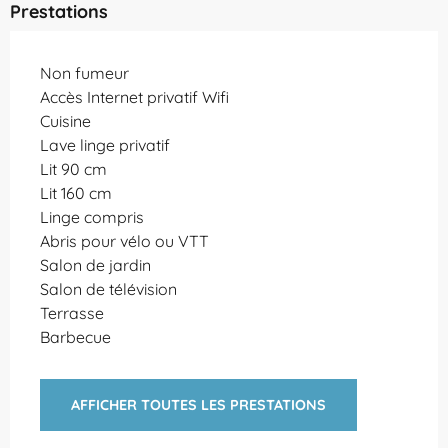
Prestations
Non fumeur
Accès Internet privatif Wifi
Cuisine
Lave linge privatif
Lit 90 cm
Lit 160 cm
Linge compris
Abris pour vélo ou VTT
Salon de jardin
Salon de télévision
Terrasse
Barbecue
AFFICHER TOUTES LES PRESTATIONS