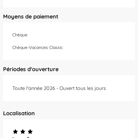
Moyens de paiement
Chèque
Chèque-Vacances Classic
Périodes d'ouverture
Toute l'année 2026 - Ouvert tous les jours
Localisation