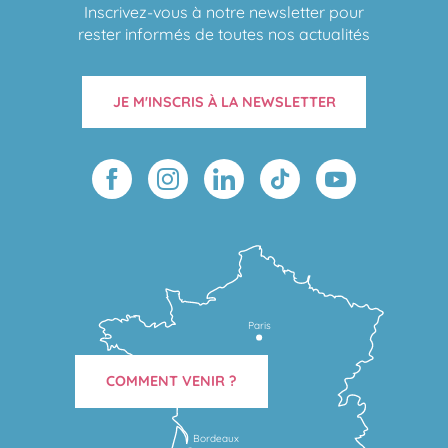
Inscrivez-vous à notre newsletter pour
rester informés de toutes nos actualités
JE M'INSCRIS À LA NEWSLETTER
Paris
COMMENT VENIR ?
Bordeaux