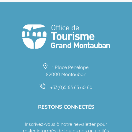
1 Place Pénélope
82000 Montauban
+33(0)5 63 63 60 60
RESTONS CONNECTÉS
Inscrivez-vous à notre newsletter pour
rester informés de toutes nos actualités