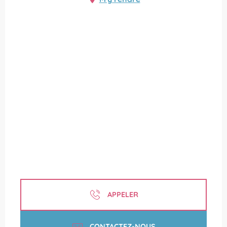
APPELER
CONTACTEZ-NOUS