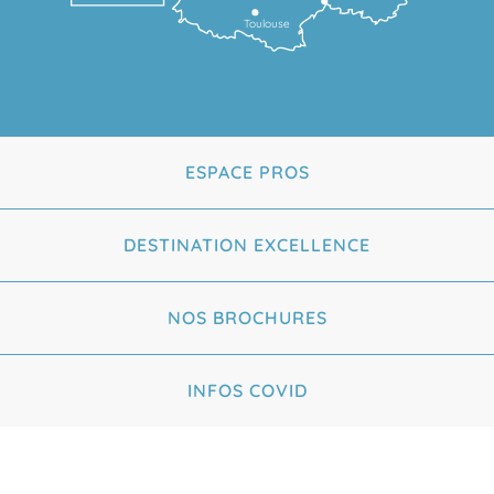
Toulouse
ESPACE PROS
DESTINATION EXCELLENCE
NOS BROCHURES
INFOS COVID