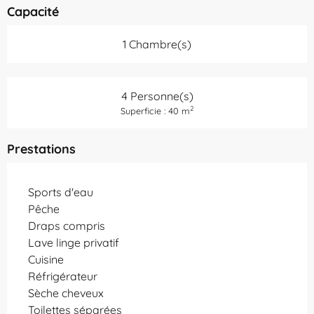
Capacité
1 Chambre(s)
4 Personne(s)
2
Superficie : 40 m
Prestations
Sports d'eau
Pêche
Draps compris
Lave linge privatif
Cuisine
Réfrigérateur
Sèche cheveux
Toilettes séparées