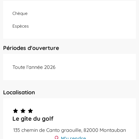
Chèque
Espèces
Périodes d'ouverture
Toute l'année 2026
Localisation
Le gîte du golf
135 chemin de Canto graouille, 82000 Montauban
M'y rendre