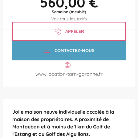
560,00 €
Semaine (meublé)
Voir tous les tarifs
APPELER
CONTACTEZ-NOUS
www.location-tarn-garonne.fr
Description
Jolie maison neuve individuelle accolée à la 
maison des propriétaires. A proximité de 
Montauban et à moins de 1 km du Golf de 
l'Estang et du Golf des Aiguillons.