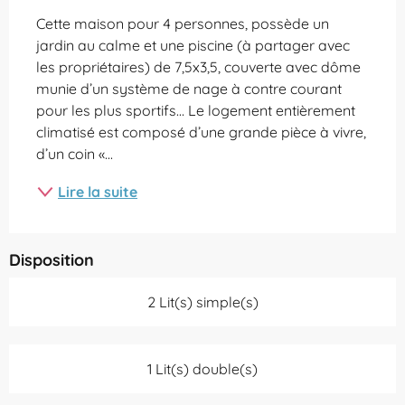
Cette maison pour 4 personnes, possède un 
jardin au calme et une piscine (à partager avec 
les propriétaires) de 7,5x3,5, couverte avec dôme 
munie d’un système de nage à contre courant 
pour les plus sportifs… Le logement entièrement 
climatisé est composé d’une grande pièce à vivre, 
d’un coin «...
Lire la suite
Disposition
2 Lit(s) simple(s)
1 Lit(s) double(s)