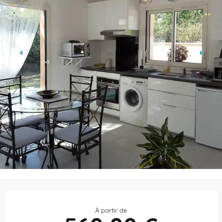
Ouverture et coordonnées
À partir de