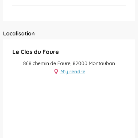
Localisation
Le Clos du Faure
868 chemin de Faure, 82000 Montauban
M'y rendre