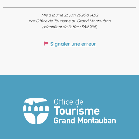
Mis à jour le 23 juin 2026 à 14:52
par Office de Tourisme du Grand Montauban
(Identifiant de l'offre :
5816984
)
Signaler une erreur