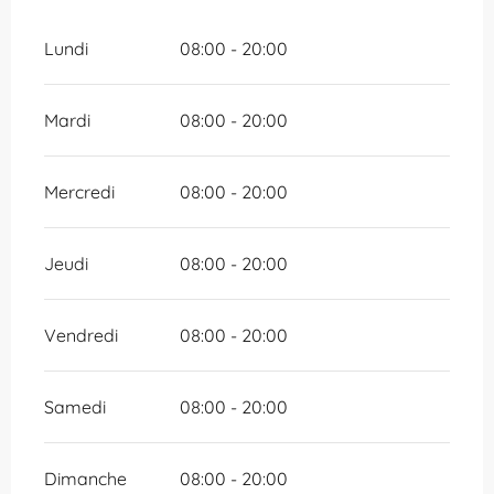
Lundi
08:00 - 20:00
Mardi
08:00 - 20:00
Mercredi
08:00 - 20:00
Jeudi
08:00 - 20:00
Vendredi
08:00 - 20:00
Samedi
08:00 - 20:00
Dimanche
08:00 - 20:00