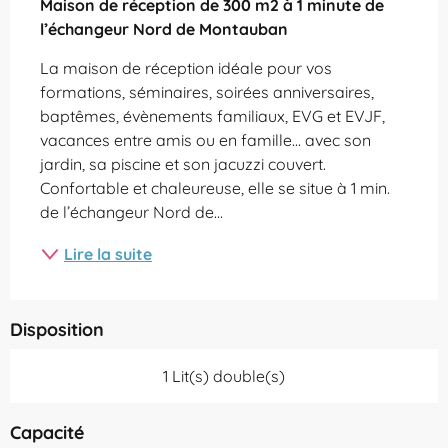
Maison de réception de 300 m2 à 1 minute de 
l’échangeur Nord de Montauban
La maison de réception idéale pour vos 
formations, séminaires, soirées anniversaires, 
baptêmes, évènements familiaux, EVG et EVJF, 
vacances entre amis ou en famille... avec son 
jardin, sa piscine et son jacuzzi couvert. 
Confortable et chaleureuse, elle se situe à 1 min. 
de l’échangeur Nord de...
Lire la suite
Disposition
1 Lit(s) double(s)
Capacité