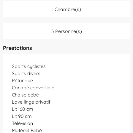
1 Chambre(s)
5 Personne(s)
Prestations
Sports cyclistes
Sports divers
Pétanque
Canapé convertible
Chaise bébé
Lave linge privatif
Lit 160 cm
Lit 90 cm
Télévision
Matériel Bébé