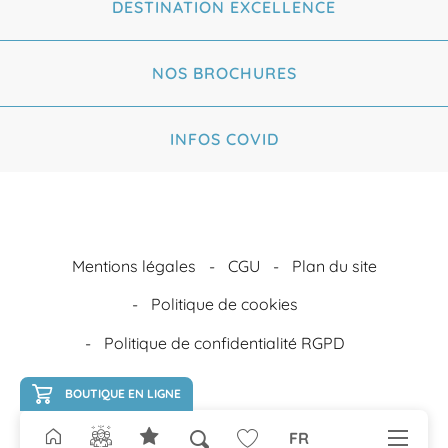
DESTINATION EXCELLENCE
NOS BROCHURES
INFOS COVID
Mentions légales
CGU
Plan du site
Politique de cookies
Politique de confidentialité RGPD
BOUTIQUE EN LIGNE
FR
Recherche