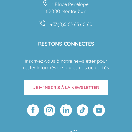
1 Place Pénélope
82000 Montauban
+33(0)5 63 63 60 60
RESTONS CONNECTÉS
Inscrivez-vous à notre newsletter pour
rester informés de toutes nos actualités
JE M'INSCRIS À LA NEWSLETTER