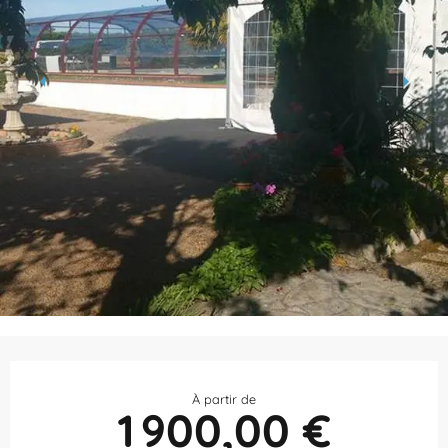
Ouverture et coordonnées
À partir de
1 900,00 €