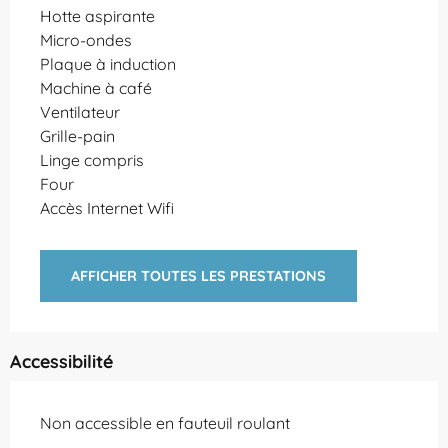
Hotte aspirante
Micro-ondes
Plaque à induction
Machine à café
Ventilateur
Grille-pain
Linge compris
Four
Accès Internet Wifi
AFFICHER TOUTES LES PRESTATIONS
Accessibilité
Non accessible en fauteuil roulant