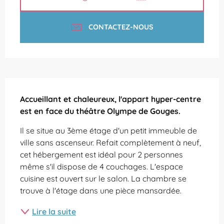
CONTACTEZ-NOUS
Description
Accueillant et chaleureux, l'appart hyper-centre 
est en face du théâtre Olympe de Gouges.
Il se situe au 3ème étage d'un petit immeuble de 
ville sans ascenseur. Refait complètement à neuf, 
cet hébergement est idéal pour 2 personnes 
même s'il dispose de 4 couchages. L'espace 
cuisine est ouvert sur le salon. La chambre se 
trouve à l'étage dans une pièce mansardée.
Lire la suite