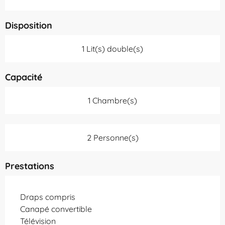
Disposition
1 Lit(s) double(s)
Capacité
1 Chambre(s)
2 Personne(s)
Prestations
Draps compris
Canapé convertible
Télévision