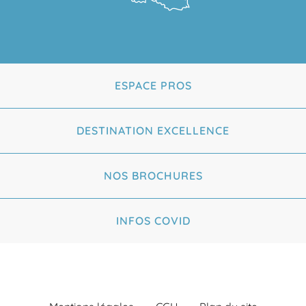
ESPACE PROS
DESTINATION EXCELLENCE
NOS BROCHURES
INFOS COVID