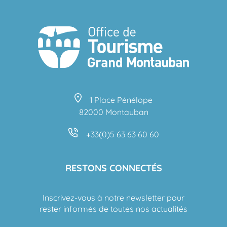
1 Place Pénélope
82000 Montauban
+33(0)5 63 63 60 60
RESTONS CONNECTÉS
Inscrivez-vous à notre newsletter pour
rester informés de toutes nos actualités