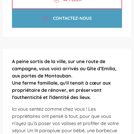
CONTACTEZ-NOUS
Description
A peine sortis de la ville, sur une route de 
campagne, vous voici arrivés au Gîte d’Emilia, 
aux portes de Montauban.

Une ferme familiale, qu'il tenait à cœur aux 
propriétaire de rénover, en préservant 
l'authenticité et l'identité des lieux.
Ici vous sentez comme chez vous ! Les 
propriétaires ont pensé à tout, pour que vous 
n’ayez qu’à poser vos valises et profiter de votre 
séjour. Un lit parapluie pour bébé, une barbecue 