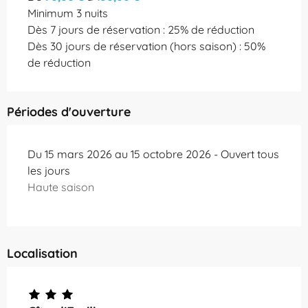
Minimum 3 nuits
Dès 7 jours de réservation : 25% de réduction
Dès 30 jours de réservation (hors saison) : 50%
de réduction
Périodes d'ouverture
Du 15 mars 2026 au 15 octobre 2026 - Ouvert tous
les jours
Haute saison
Localisation