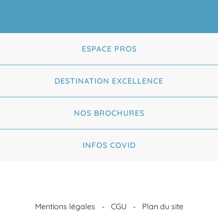
ESPACE PROS
DESTINATION EXCELLENCE
NOS BROCHURES
INFOS COVID
Mentions légales
CGU
Plan du site