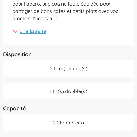
pour l’apéro, une cuisine toute équipée pour 
partager de bons cafés et petits plats avec vos 
proches, l'accès à la...
Lire la suite
Disposition
2 Lit(s) simple(s)
1 Lit(s) double(s)
Capacité
2 Chambre(s)