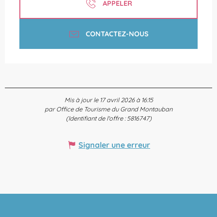
APPELER
CONTACTEZ-NOUS
Mis à jour le 17 avril 2026 à 16:15
par Office de Tourisme du Grand Montauban
(Identifiant de l'offre :
5816747
)
Signaler une erreur