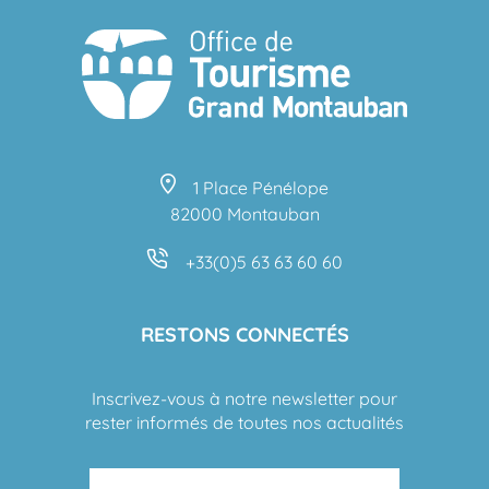
1 Place Pénélope
82000 Montauban
+33(0)5 63 63 60 60
RESTONS CONNECTÉS
Inscrivez-vous à notre newsletter pour
rester informés de toutes nos actualités