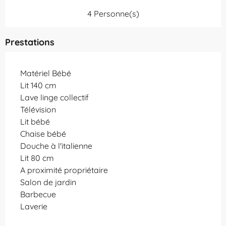
4 Personne(s)
Prestations
Matériel Bébé
Lit 140 cm
Lave linge collectif
Télévision
Lit bébé
Chaise bébé
Douche à l'italienne
Lit 80 cm
A proximité propriétaire
Salon de jardin
Barbecue
Laverie