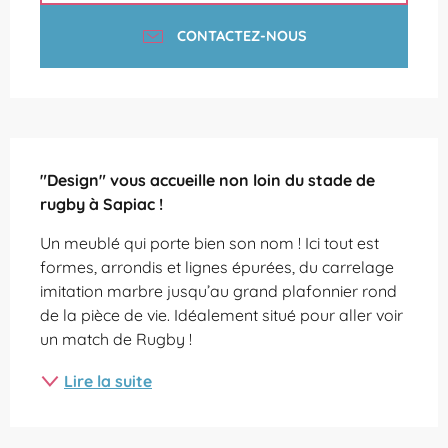
CONTACTEZ-NOUS
Description
"Design" vous accueille non loin du stade de 
rugby à Sapiac !
Un meublé qui porte bien son nom ! Ici tout est 
formes, arrondis et lignes épurées, du carrelage 
imitation marbre jusqu’au grand plafonnier rond 
de la pièce de vie. Idéalement situé pour aller voir 
un match de Rugby !
Lire la suite