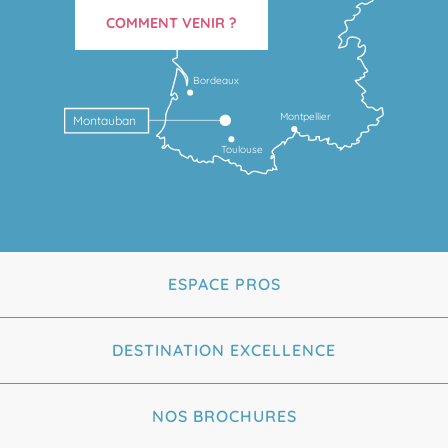
COMMENT VENIR ?
Bordeaux
Montpellier
Montauban
Toulouse
ESPACE PROS
DESTINATION EXCELLENCE
NOS BROCHURES