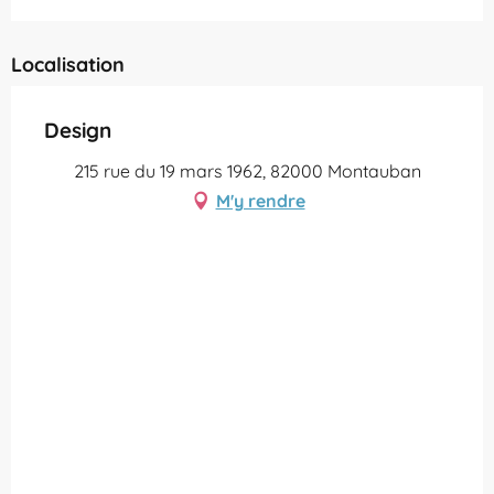
Localisation
Design
215 rue du 19 mars 1962, 82000 Montauban
M'y rendre