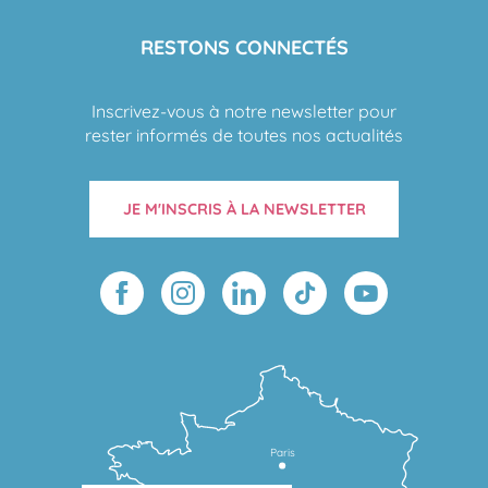
RESTONS CONNECTÉS
Inscrivez-vous à notre newsletter pour
rester informés de toutes nos actualités
JE M'INSCRIS À LA NEWSLETTER
Paris