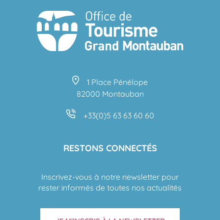
1 Place Pénélope
82000 Montauban
+33(0)5 63 63 60 60
RESTONS CONNECTÉS
Inscrivez-vous à notre newsletter pour
rester informés de toutes nos actualités