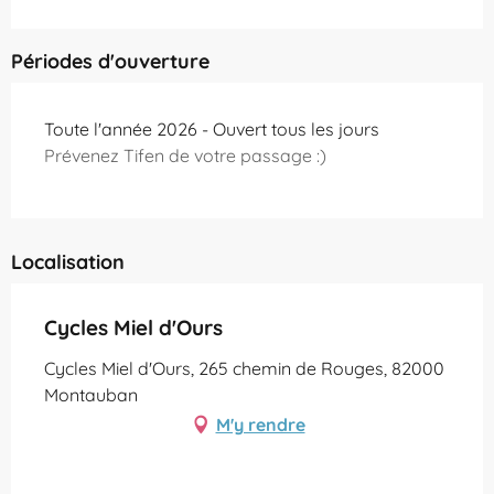
Périodes d'ouverture
Toute l'année 2026 - Ouvert tous les jours
Prévenez Tifen de votre passage :)
Localisation
Cycles Miel d'Ours
Cycles Miel d'Ours, 265 chemin de Rouges, 82000
Montauban
M'y rendre