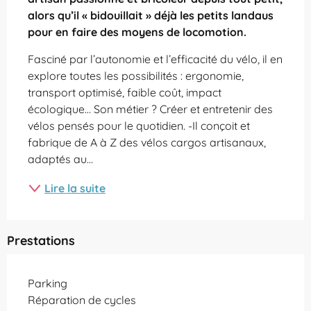
alors qu’il « bidouillait » déjà les petits landaus 
pour en faire des moyens de locomotion.
Fasciné par l’autonomie et l’efficacité du vélo, il en 
explore toutes les possibilités : ergonomie, 
transport optimisé, faible coût, impact 
écologique… Son métier ? Créer et entretenir des 
vélos pensés pour le quotidien. -Il conçoit et 
fabrique de A à Z des vélos cargos artisanaux, 
adaptés au...
Lire la suite
Prestations
Parking
Réparation de cycles