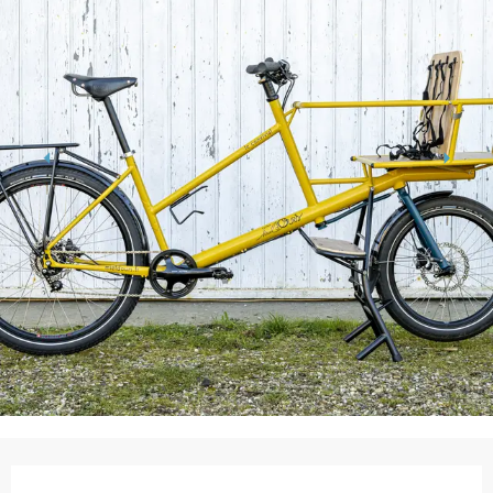
Ouverture et coordonnées