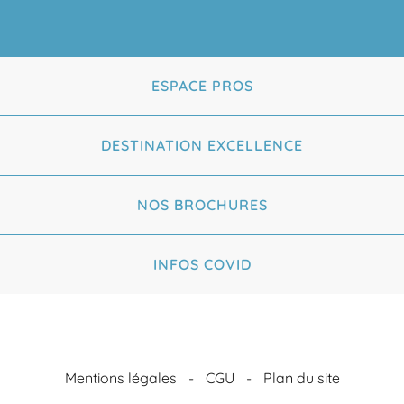
ESPACE PROS
DESTINATION EXCELLENCE
NOS BROCHURES
INFOS COVID
Mentions légales
CGU
Plan du site