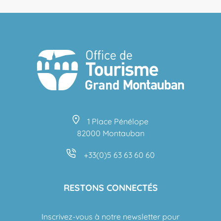
1 Place Pénélope
82000 Montauban
+33(0)5 63 63 60 60
RESTONS CONNECTÉS
Inscrivez-vous à notre newsletter pour