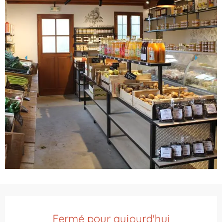
Ouverture et coordonnées
Fermé pour aujourd'hui