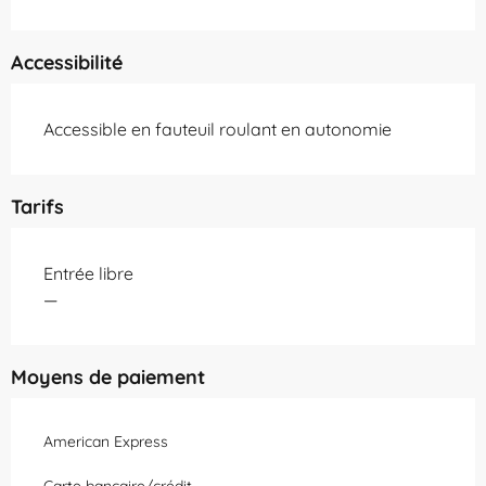
Accessibilité
Accessible en fauteuil roulant en autonomie
Tarifs
Entrée libre
—
Moyens de paiement
American Express
Carte bancaire/crédit