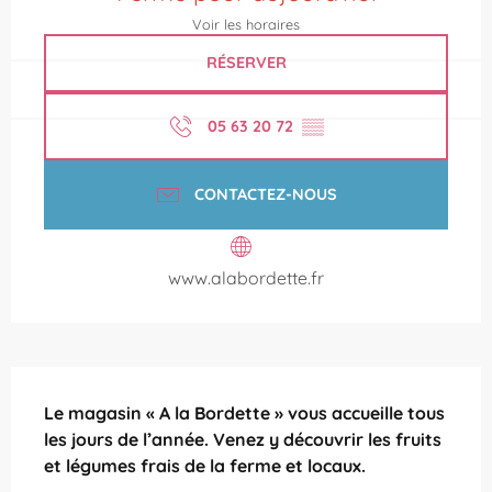
Voir les horaires
RÉSERVER
05 63 20 72
▒▒
CONTACTEZ-NOUS
www.alabordette.fr
Description
Le magasin « A la Bordette » vous accueille tous 
les jours de l’année. Venez y découvrir les fruits 
et légumes frais de la ferme et locaux.