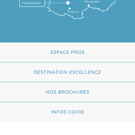
Montpellier
Montauban
Toulouse
ESPACE PROS
DESTINATION EXCELLENCE
NOS BROCHURES
INFOS COVID