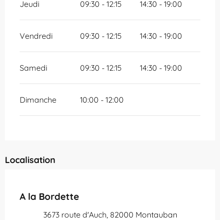
Jeudi
09:30 - 12:15
14:30 - 19:00
Vendredi
09:30 - 12:15
14:30 - 19:00
Samedi
09:30 - 12:15
14:30 - 19:00
Dimanche
10:00 - 12:00
Localisation
Partenaire Office de Tourisme Grand Montauban
A la Bordette
3673 route d'Auch, 82000 Montauban