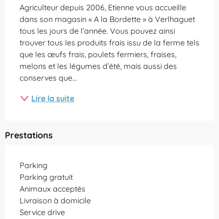
Agriculteur depuis 2006, Etienne vous accueille 
dans son magasin « A la Bordette » à Verlhaguet 
tous les jours de l’année. Vous pouvez ainsi 
trouver tous les produits frais issu de la ferme tels 
que les œufs frais, poulets fermiers, fraises, 
melons et les légumes d’été, mais aussi des 
conserves que...
Lire la suite
Prestations
Parking
Parking gratuit
Animaux acceptés
Livraison à domicile
Service drive