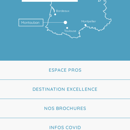
Bordeaux
Montpellier
Montauban
Toulouse
ESPACE PROS
DESTINATION EXCELLENCE
NOS BROCHURES
INFOS COVID