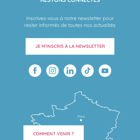
Inscrivez-vous à notre newsletter pour
rester informés de toutes nos actualités
JE M'INSCRIS À LA NEWSLETTER
Paris
COMMENT VENIR ?