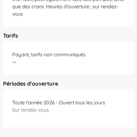
que des crans. Heures d'ouverture : sur rendez-
vous
Tarifs
Payant, tarifs non communiqués
—
Périodes d'ouverture
Toute l'année 2026 - Ouvert tous les jours
Sur rendez-vous