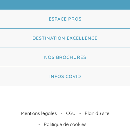
ESPACE PROS
DESTINATION EXCELLENCE
NOS BROCHURES
INFOS COVID
Mentions légales
CGU
Plan du site
Politique de cookies