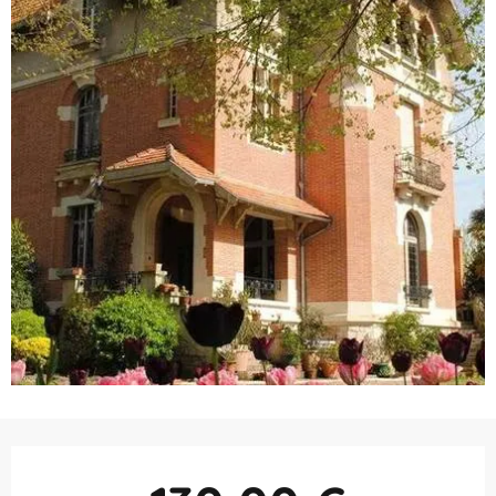
Ouverture et coordonnées