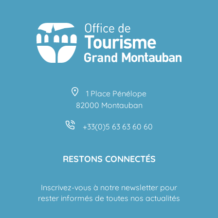
1 Place Pénélope
82000 Montauban
+33(0)5 63 63 60 60
RESTONS CONNECTÉS
Inscrivez-vous à notre newsletter pour
rester informés de toutes nos actualités