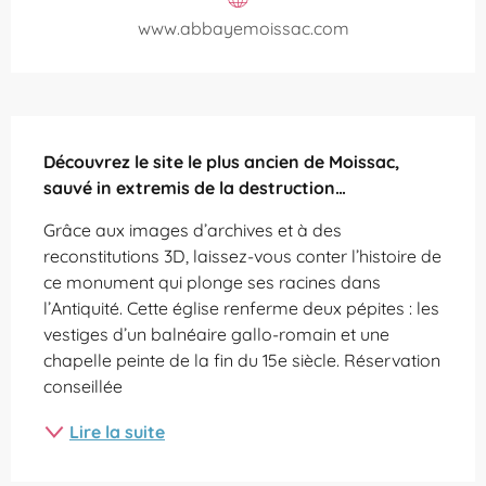
www.abbayemoissac.com
Description
Découvrez le site le plus ancien de Moissac, 
sauvé in extremis de la destruction…
Grâce aux images d’archives et à des 
reconstitutions 3D, laissez-vous conter l’histoire de 
ce monument qui plonge ses racines dans 
l’Antiquité. Cette église renferme deux pépites : les 
vestiges d’un balnéaire gallo-romain et une 
chapelle peinte de la fin du 15e siècle. Réservation 
conseillée
Lire la suite