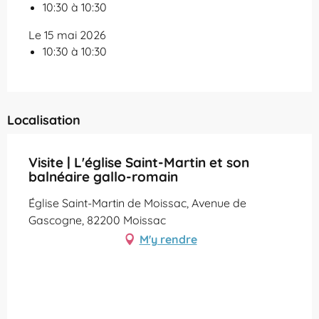
10:30 à 10:30
Le 15 mai 2026
10:30 à 10:30
Localisation
Visite | L'église Saint-Martin et son
balnéaire gallo-romain
Église Saint-Martin de Moissac, Avenue de
Gascogne, 82200 Moissac
M'y rendre