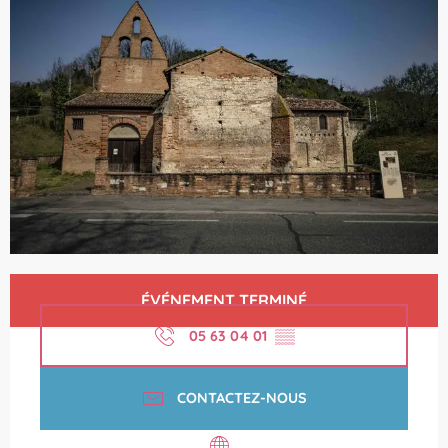
Ouverture et coordonnées
ÉVÉNEMENT TERMINÉ
05 63 04 01
▒▒
CONTACTEZ-NOUS