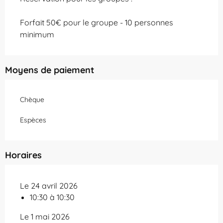
Forfait 50€ pour le groupe - 10 personnes
minimum
Moyens de paiement
Chèque
Espèces
Horaires
Le 24 avril 2026
10:30 à 10:30
Le 1 mai 2026