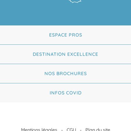
ESPACE PROS
DESTINATION EXCELLENCE
NOS BROCHURES
INFOS COVID
Mentions légales
CGU
Plan du site