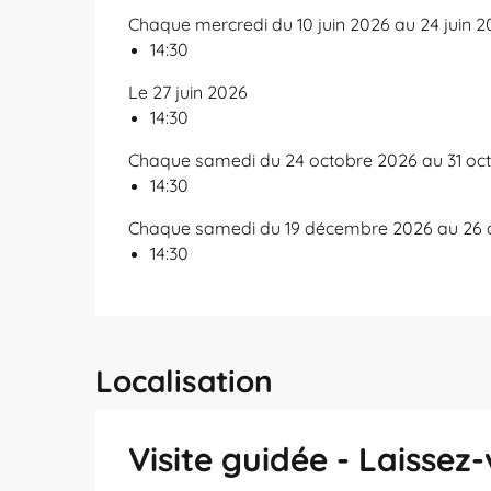
Chaque mercredi du 10 juin 2026 au 24 juin 
14:30
Le 27 juin 2026
14:30
Chaque samedi du 24 octobre 2026 au 31 oc
14:30
Chaque samedi du 19 décembre 2026 au 26
14:30
Localisation
Visite guidée - Laisse