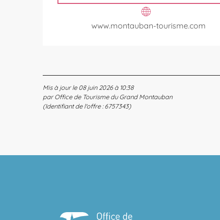
www.montauban-tourisme.com
Mis à jour le 08 juin 2026 à 10:38
par Office de Tourisme du Grand Montauban
(Identifiant de l'offre :
6757343
)