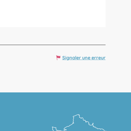
Signaler une erreur