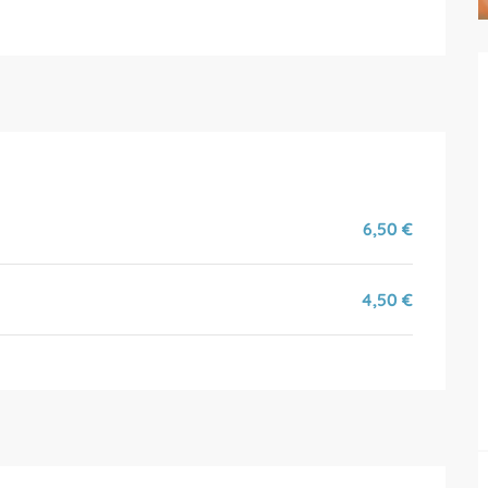
6,50 €
4,50 €