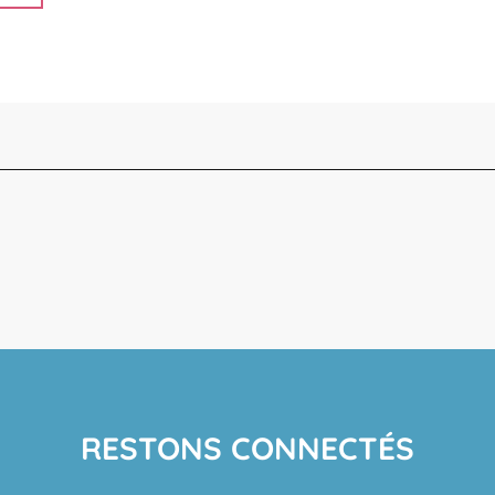
RESTONS CONNECTÉS