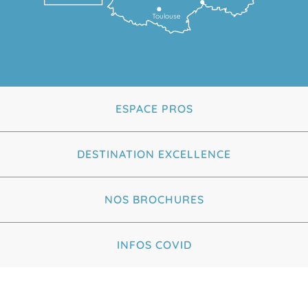
Toulouse
ESPACE PROS
DESTINATION EXCELLENCE
NOS BROCHURES
INFOS COVID