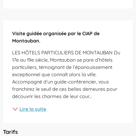
Description
Visite guidée organisée par le CIAP de 
Montauban.
LES HÔTELS PARTICULIERS DE MONTAUBAN Du 
17e au 19e siècle, Montauban se pare d’hôtels 
particuliers, témoignant de l’épanouissement 
exceptionnel que connaît alors la ville. 
Accompagné d’un guide-conférencier, vous 
franchirez le seuil de ces belles demeures pour 
découvrir les charmes de leur cour...
Lire la suite
Tarifs