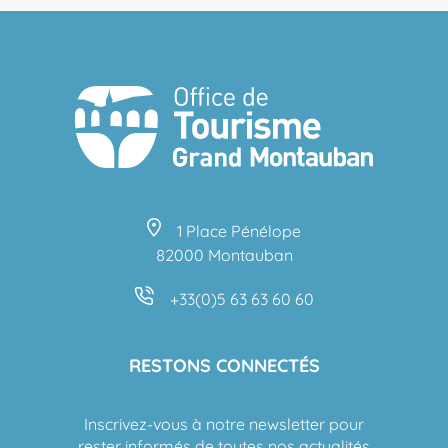
1 Place Pénélope
82000 Montauban
+33(0)5 63 63 60 60
RESTONS CONNECTÉS
Inscrivez-vous à notre newsletter pour
rester informés de toutes nos actualités