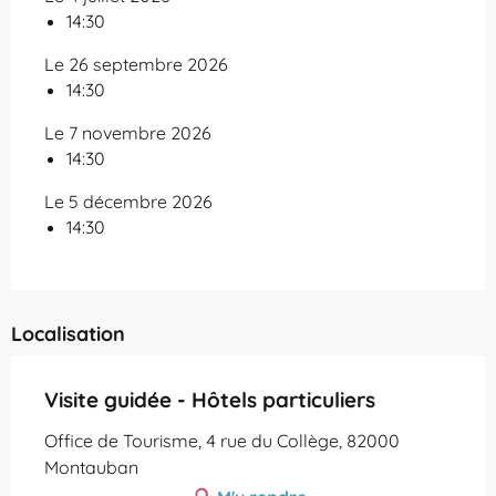
14:30
Le 26 septembre 2026
14:30
Le 7 novembre 2026
14:30
Le 5 décembre 2026
14:30
Localisation
Visite guidée - Hôtels particuliers
Office de Tourisme, 4 rue du Collège, 82000
Montauban