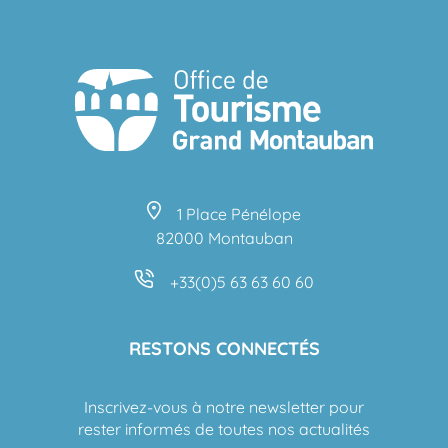
1 Place Pénélope
82000 Montauban
+33(0)5 63 63 60 60
RESTONS CONNECTÉS
Inscrivez-vous à notre newsletter pour
rester informés de toutes nos actualités