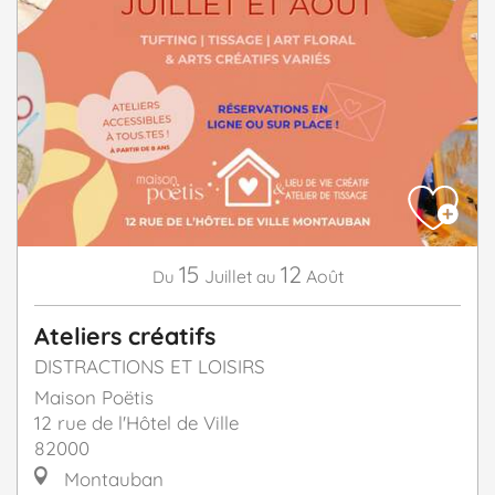
15
12
Juillet
Août
Du
au
Ateliers créatifs
DISTRACTIONS ET LOISIRS
Maison Poëtis
12 rue de l'Hôtel de Ville
82000
Montauban