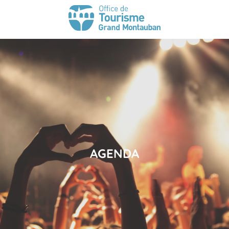
AGENDA