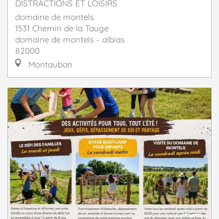
DISTRACTIONS ET LOISIRS
domaine de montels
1531 Chemin de la Tauge
domaine de montels - albias
82000
Montauban