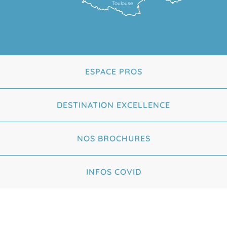
Toulouse
ESPACE PROS
DESTINATION EXCELLENCE
NOS BROCHURES
INFOS COVID