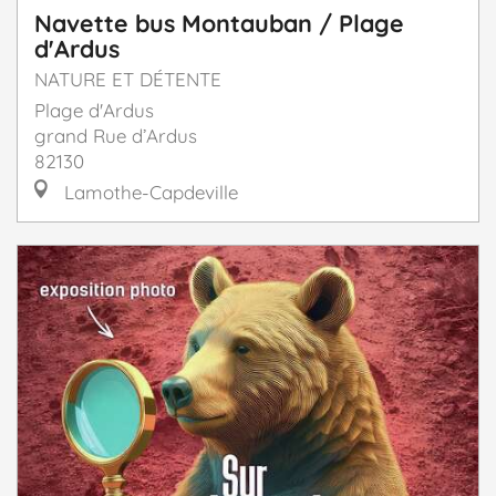
Navette bus Montauban / Plage
d'Ardus
NATURE ET DÉTENTE
Plage d'Ardus
grand Rue d’Ardus
82130
Lamothe-Capdeville