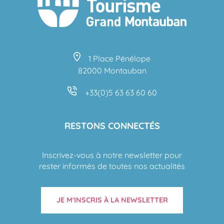
1 Place Pénélope
82000 Montauban
+33(0)5 63 63 60 60
RESTONS CONNECTÉS
Inscrivez-vous à notre newsletter pour
rester informés de toutes nos actualités
JE M'INSCRIS À LA NEWSLETTER