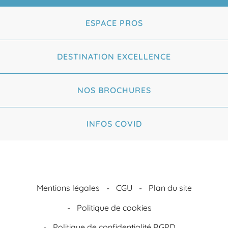
ESPACE PROS
DESTINATION EXCELLENCE
NOS BROCHURES
INFOS COVID
Mentions légales
CGU
Plan du site
Politique de cookies
Politique de confidentialité RGPD