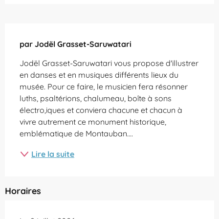
Description
par Jodël Grasset-Saruwatari
Jodël Grasset-Saruwatari vous propose d'illustrer 
en danses et en musiques différents lieux du 
musée. Pour ce faire, le musicien fera résonner 
luths, psaltérions, chalumeau, boîte à sons 
électro,iques et conviera chacune et chacun à 
vivre autrement ce monument historique, 
emblématique de Montauban....
Lire la suite
Horaires