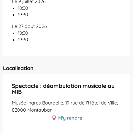
Le 9 juillet 2026
18:30
19:30
Le 27 août 2026
18:30
19:30
Localisation
Spectacle : déambulation musicale au
MIB
Musée Ingres Bourdelle, 19 rue de l'Hôtel de Ville,
82000 Montauban
M'y rendre