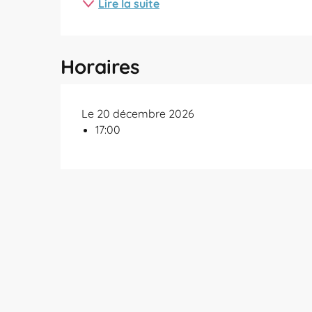
Lire la suite
Horaires
Le 20 décembre 2026
17:00