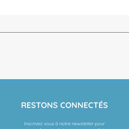
RESTONS CONNECTÉS
Inscrivez-vous à notre newsletter pour