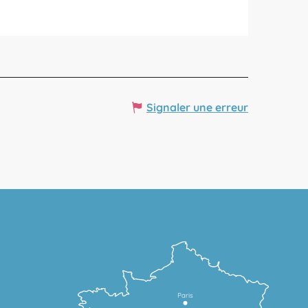
Signaler une erreur
Paris