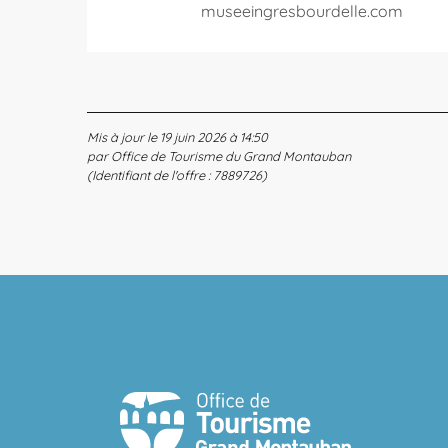
museeingresbourdelle.com
Mis à jour le 19 juin 2026 à 14:50
par Office de Tourisme du Grand Montauban
(Identifiant de l'offre :
7889726
)