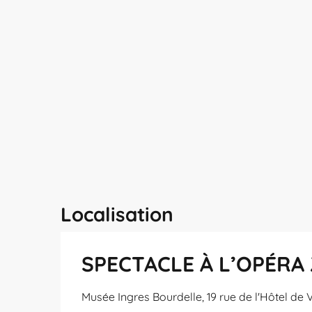
Localisation
SPECTACLE À L’OPÉRA 
Musée Ingres Bourdelle, 19 rue de l'Hôtel de